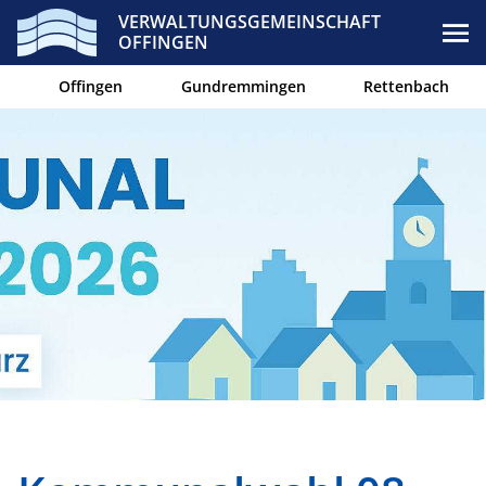
VERWALTUNGSGEMEINSCHAFT
OFFINGEN
Offingen
Gundremmingen
Rettenbach