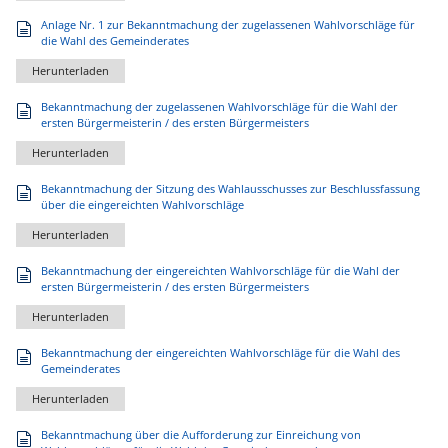
Anlage Nr. 1 zur Bekanntmachung der zugelassenen Wahlvorschläge für
die Wahl des Gemeinderates
Herunterladen
Bekanntmachung der zugelassenen Wahlvorschläge für die Wahl der
ersten Bürgermeisterin / des ersten Bürgermeisters
Herunterladen
Bekanntmachung der Sitzung des Wahlausschusses zur Beschlussfassung
über die eingereichten Wahlvorschläge
Herunterladen
Bekanntmachung der eingereichten Wahlvorschläge für die Wahl der
ersten Bürgermeisterin / des ersten Bürgermeisters
Herunterladen
Bekanntmachung der eingereichten Wahlvorschläge für die Wahl des
Gemeinderates
Herunterladen
Bekanntmachung über die Aufforderung zur Einreichung von