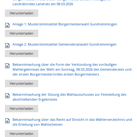
Landrätin/des Landrats am 08.03.2026
Herunterladen
Anlage 1: Musterstimmzettel Bürgermeisterwahl Gundremmingen
Herunterladen
Anlage 2: Musterstimmzettel Gemeinderatswahl Gundremmingen
Herunterladen
Bekanntmachung über die Form der Verkündung des vorläufigen
Wahlergebnisses der Wahl am Sonntag, 08.03.2026 des Gemeinderates und
der ersten Bürgermeisterin/des ersten Bürgermeisters
Herunterladen
Bekanntmachung der Sitzung des Wahlausschusses zur Feststellung des
abschließenden Ergebnisses
Herunterladen
Bekanntmachung über das Recht auf Einsicht in das Wählerverzeichnis und
die Erteilung von Wahlscheinen
Herunterladen