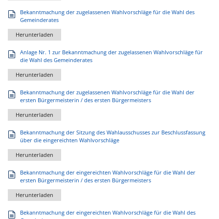
Bekanntmachung der zugelassenen Wahlvorschläge für die Wahl des
Gemeinderates
Herunterladen
Anlage Nr. 1 zur Bekanntmachung der zugelassenen Wahlvorschläge für
die Wahl des Gemeinderates
Herunterladen
Bekanntmachung der zugelassenen Wahlvorschläge für die Wahl der
ersten Bürgermeisterin / des ersten Bürgermeisters
Herunterladen
Bekanntmachung der Sitzung des Wahlausschusses zur Beschlussfassung
über die eingereichten Wahlvorschläge
Herunterladen
Bekanntmachung der eingereichten Wahlvorschläge für die Wahl der
ersten Bürgermeisterin / des ersten Bürgermeisters
Herunterladen
Bekanntmachung der eingereichten Wahlvorschläge für die Wahl des