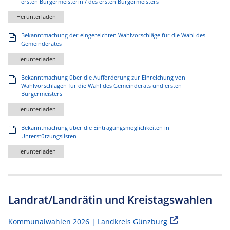
ersten Bürgermeisterin / des ersten Bürgermeisters
Herunterladen
Bekanntmachung der eingereichten Wahlvorschläge für die Wahl des
Gemeinderates
Herunterladen
Bekanntmachung über die Aufforderung zur Einreichung von
Wahlvorschlägen für die Wahl des Gemeinderats und ersten
Bürgermeisters
Herunterladen
Bekanntmachung über die Eintragungsmöglichkeiten in
Unterstützungslisten
Herunterladen
Landrat/Landrätin und Kreistagswahlen
Kommunalwahlen 2026 | Landkreis Günzburg