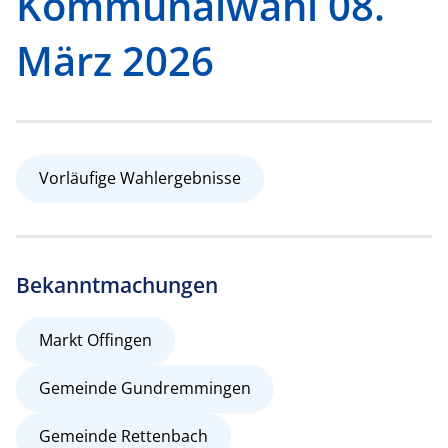
Kommunalwahl 08.
März 2026
Vorläufige Wahlergebnisse
Bekanntmachungen
Markt Offingen
Gemeinde Gundremmingen
Gemeinde Rettenbach