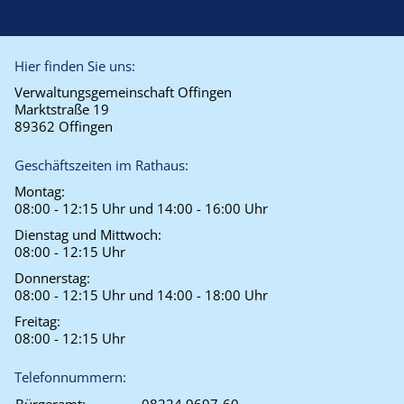
Hier finden Sie uns:
Verwaltungsgemeinschaft Offingen
Marktstraße 19
89362 Offingen
Geschäftszeiten im Rathaus:
Montag:
08:00 - 12:15 Uhr und 14:00 - 16:00 Uhr
Dienstag und Mittwoch:
08:00 - 12:15 Uhr
Donnerstag:
08:00 - 12:15 Uhr und 14:00 - 18:00 Uhr
Freitag:
08:00 - 12:15 Uhr
Telefonnummern: