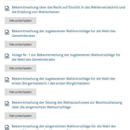
Bekanntmachung über das Recht auf Einsicht in das Wählerverzeichnis und
die Erteilung von Wahlscheinen
Herunterladen
Bekanntmachung der zugelassenen Wahlvorschläge für die Wahl des
Gemeinderates
Herunterladen
Anlage Nr. 1 zur Bekanntmachung der zugelassenen Wahlvorschläge für
die Wahl des Gemeinderates
Herunterladen
Bekanntmachung der zugelassenen Wahlvorschläge für die Wahl der
ersten Bürgermeisterin / des ersten Bürgermeisters
Herunterladen
Bekanntmachung der Sitzung des Wahlausschusses zur Beschlussfassung
über die eingereichten Wahlvorschläge
Herunterladen
Bekanntmachung der eingereichten Wahlvorschläge für die Wahl der