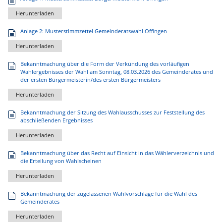
Herunterladen
Anlage 2: Musterstimmzettel Gemeinderatswahl Offingen
Herunterladen
Bekanntmachung über die Form der Verkündung des vorläufigen
Wahlergebnisses der Wahl am Sonntag, 08.03.2026 des Gemeinderates und
der ersten Bürgermeisterin/des ersten Bürgermeisters
Herunterladen
Bekanntmachung der Sitzung des Wahlausschusses zur Feststellung des
abschließenden Ergebnisses
Herunterladen
Bekanntmachung über das Recht auf Einsicht in das Wählerverzeichnis und
die Erteilung von Wahlscheinen
Herunterladen
Bekanntmachung der zugelassenen Wahlvorschläge für die Wahl des
Gemeinderates
Herunterladen