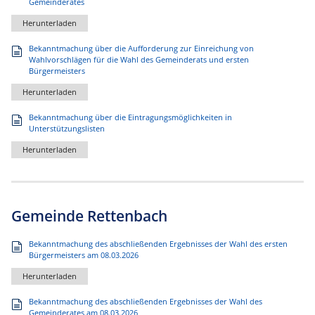
Gemeinderates
Herunterladen
Bekanntmachung über die Aufforderung zur Einreichung von
Wahlvorschlägen für die Wahl des Gemeinderats und ersten
Bürgermeisters
Herunterladen
Bekanntmachung über die Eintragungsmöglichkeiten in
Unterstützungslisten
Herunterladen
Gemeinde Rettenbach
Bekanntmachung des abschließenden Ergebnisses der Wahl des ersten
Bürgermeisters am 08.03.2026
Herunterladen
Bekanntmachung des abschließenden Ergebnisses der Wahl des
Gemeinderates am 08.03.2026