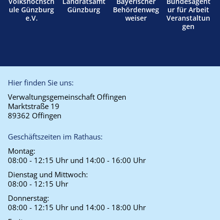
Volkshochsch
Landratsamt
Bayerischer
Bundesagent
ule Günzburg
Günzburg
Behördenweg
ur für Arbeit
e.V.
weiser
Veranstaltun
gen
Hier finden Sie uns:
Verwaltungsgemeinschaft Offingen
Marktstraße 19
89362 Offingen
Geschäftszeiten im Rathaus:
Montag:
08:00 - 12:15 Uhr und 14:00 - 16:00 Uhr
Dienstag und Mittwoch:
08:00 - 12:15 Uhr
Donnerstag:
08:00 - 12:15 Uhr und 14:00 - 18:00 Uhr