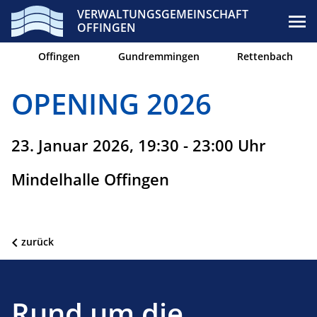
VERWALTUNGSGEMEINSCHAFT
OFFINGEN
Offingen
Gundremmingen
Rettenbach
OPENING 2026
23. Januar 2026, 19:30 - 23:00 Uhr
Mindelhalle Offingen
zurück
Rund um die