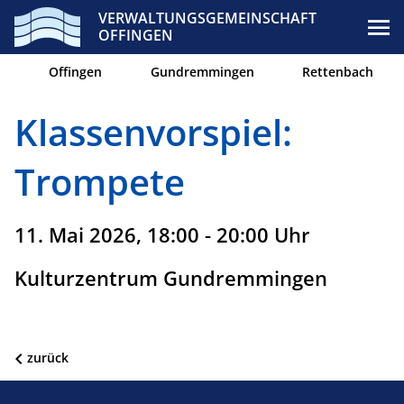
VERWALTUNGSGEMEINSCHAFT
OFFINGEN
Offingen
Gundremmingen
Rettenbach
Klassenvorspiel:
Trompete
11. Mai 2026, 18:00 - 20:00 Uhr
Kulturzentrum Gundremmingen
zurück