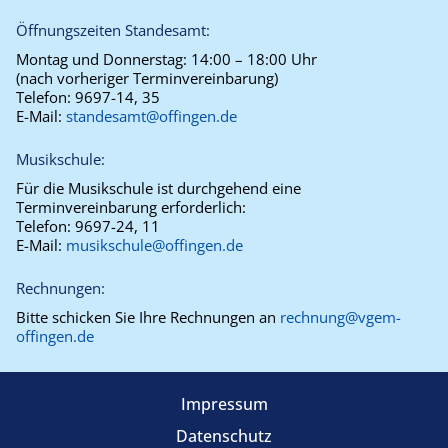
Öffnungszeiten Standesamt:
Montag und Donnerstag:
14:00 – 18:00 Uhr
(nach vorheriger Terminvereinbarung)
Telefon:
9697-14, 35
E-Mail:
standesamt@offingen.de
Musikschule:
Für die Musikschule ist durchgehend eine
Terminvereinbarung erforderlich:
Telefon:
9697-24, 11
E-Mail:
musikschule@offingen.de
Rechnungen:
Bitte schicken Sie Ihre Rechnungen an
rechnung@vgem-
offingen.de
Impressum
Datenschutz