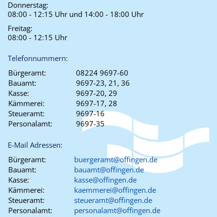
Donnerstag:
08:00 - 12:15 Uhr und 14:00 - 18:00 Uhr
Freitag:
08:00 - 12:15 Uhr
Telefonnummern:
Bürgeramt:
08224 9697-60
Bauamt:
9697-23, 21, 36
Kasse:
9697-20, 29
Kämmerei:
9697-17, 28
Steueramt:
9697-16
Personalamt:
9697-35
E-Mail Adressen:
Bürgeramt:
buergeramt@offingen.de
Bauamt:
bauamt@offingen.de
Kasse:
kasse@offingen.de
Kämmerei:
kaemmerei@offingen.de
Steueramt:
steueramt@offingen.de
Personalamt:
personalamt@offingen.de