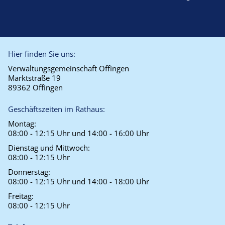
Hier finden Sie uns:
Verwaltungsgemeinschaft Offingen
Marktstraße 19
89362 Offingen
Geschäftszeiten im Rathaus:
Montag:
08:00 - 12:15 Uhr und 14:00 - 16:00 Uhr
Dienstag und Mittwoch:
08:00 - 12:15 Uhr
Donnerstag:
08:00 - 12:15 Uhr und 14:00 - 18:00 Uhr
Freitag:
08:00 - 12:15 Uhr