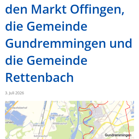
den Markt Offingen,
die Gemeinde
Gundremmingen und
die Gemeinde
Rettenbach
3. Juli 2026