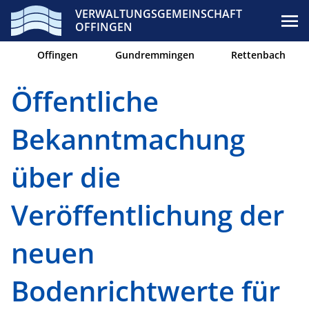
VERWALTUNGSGEMEINSCHAFT
OFFINGEN
Offingen
Gundremmingen
Rettenbach
Öffentliche
Bekanntmachung
über die
Veröffentlichung der
neuen
Bodenrichtwerte für