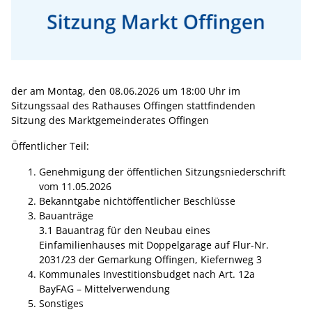
der am Montag, den 08.06.2026 um 18:00 Uhr im
Sitzungssaal des Rathauses Offingen stattfindenden
Sitzung des Marktgemeinderates Offingen
Öffentlicher Teil:
Genehmigung der öffentlichen Sitzungsniederschrift
vom 11.05.2026
Bekanntgabe nichtöffentlicher Beschlüsse
Bauanträge
3.1 Bauantrag für den Neubau eines
Einfamilienhauses mit Doppelgarage auf Flur-Nr.
2031/23 der Gemarkung Offingen, Kiefernweg 3
Kommunales Investitionsbudget nach Art. 12a
BayFAG – Mittelverwendung
Sonstiges