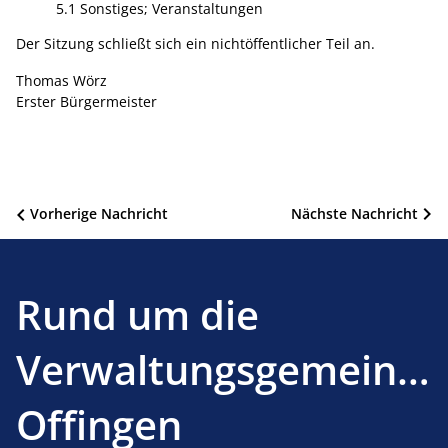
5.1 Sonstiges; Veranstaltungen
Der Sitzung schließt sich ein nichtöffentlicher Teil an.
Thomas Wörz
Erster Bürgermeister
Beitragsnavigation
Vorherige Nachricht
Nächste Nachricht
Rund um die
Verwaltungsgemeinsc
Offingen