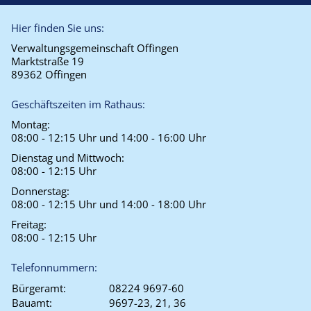
Hier finden Sie uns:
Verwaltungsgemeinschaft Offingen
Marktstraße 19
89362 Offingen
Geschäftszeiten im Rathaus:
Montag:
08:00 - 12:15 Uhr und 14:00 - 16:00 Uhr
Dienstag und Mittwoch:
08:00 - 12:15 Uhr
Donnerstag:
08:00 - 12:15 Uhr und 14:00 - 18:00 Uhr
Freitag:
08:00 - 12:15 Uhr
Telefonnummern:
Bürgeramt:
08224 9697-60
Bauamt:
9697-23, 21, 36