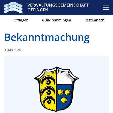
VERWALTUNGSGEMEINSCHAFT
OFFINGEN
Offingen
Gundremmingen
Rettenbach
Bekanntmachung
3. Juni 2026