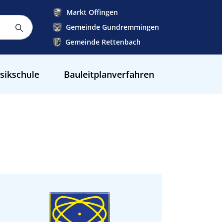
Markt Offingen
Gemeinde Gundremmingen
Gemeinde Rettenbach
sikschule
Bauleitplanverfahren