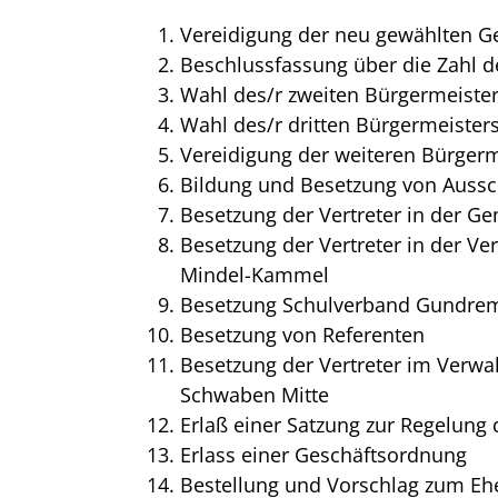
Vereidigung der neu gewählten G
Beschlussfassung über die Zahl d
Wahl des/r zweiten Bürgermeister
Wahl des/r dritten Bürgermeisters
Vereidigung der weiteren Bürgerm
Bildung und Besetzung von Aussc
Besetzung der Vertreter in der 
Besetzung der Vertreter in der 
Mindel-Kammel
Besetzung Schulverband Gundrem
Besetzung von Referenten
Besetzung der Vertreter im Verw
Schwaben Mitte
Erlaß einer Satzung zur Regelung
Erlass einer Geschäftsordnung
Bestellung und Vorschlag zum E