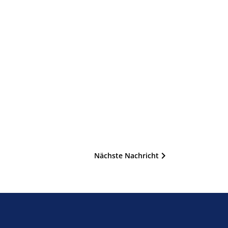
Nächste Nachricht