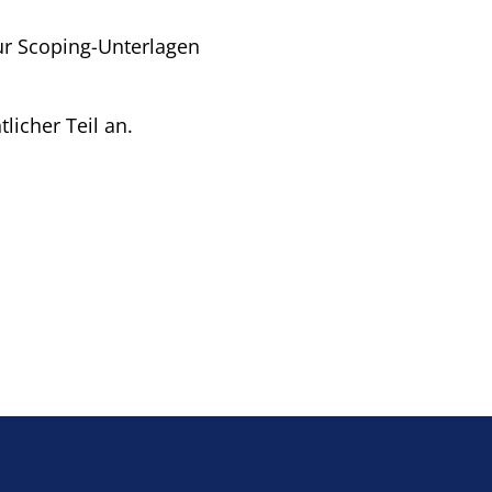
ur Scoping-Unterlagen
tlicher Teil an.