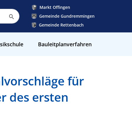
Markt Offingen
Gemeinde Gundremmingen
Gemeinde Rettenbach
sikschule
Bauleitplanverfahren
vorschläge für
r des ersten