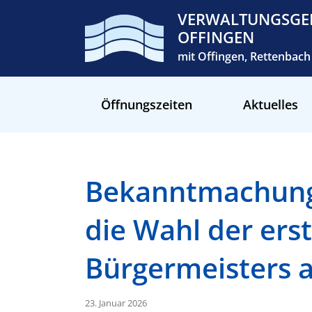
VERWALTUNGSGE
OFFINGEN
mit Offingen, Rettenba
Öffnungszeiten
Aktuelles
Bekanntmachung 
die Wahl der ers
Bürgermeisters 
23. Januar 2026