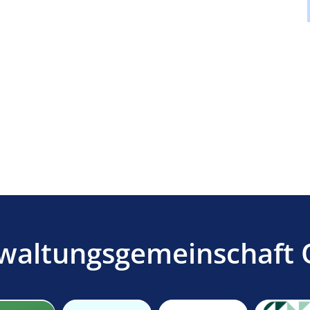
waltungsgemeinschaft 