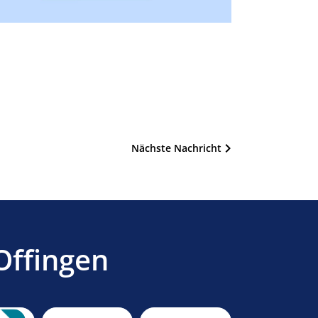
Nächste Nachricht
Offingen