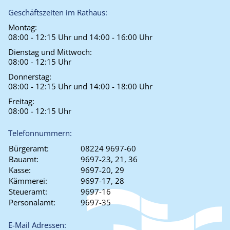
Geschäftszeiten im Rathaus:
Montag:
08:00 - 12:15 Uhr und 14:00 - 16:00 Uhr
Dienstag und Mittwoch:
08:00 - 12:15 Uhr
Donnerstag:
08:00 - 12:15 Uhr und 14:00 - 18:00 Uhr
Freitag:
08:00 - 12:15 Uhr
Telefonnummern:
Bürgeramt:
08224 9697-60
Bauamt:
9697-23, 21, 36
Kasse:
9697-20, 29
Kämmerei:
9697-17, 28
Steueramt:
9697-16
Personalamt:
9697-35
E-Mail Adressen: