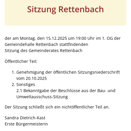
der am Montag, den 15.12.2025 um 19:00 Uhr im 1. OG der
Gemeindehalle Rettenbach stattfindenden
Sitzung des Gemeinderates Rettenbach
Öffentlicher Teil:
Genehmigung der öffentlichen Sitzungsniederschrift
vom 20.10.2025
Sonstiges
2.1 Bekanntgabe der Beschlüsse aus der Bau- und
Umweltausschuss-Sitzung
Der Sitzung schließt sich ein nichtöffentlicher Teil an.
Sandra Dietrich-Kast
Erste Bürgermeisterin