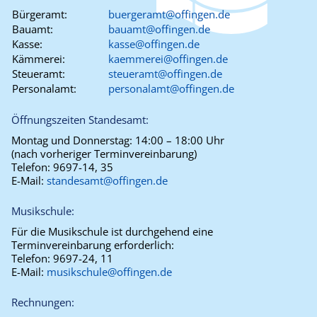
Bürgeramt:
buergeramt@offingen.de
Bauamt:
bauamt@offingen.de
Kasse:
kasse@offingen.de
Kämmerei:
kaemmerei@offingen.de
Steueramt:
steueramt@offingen.de
Personalamt:
personalamt@offingen.de
Öffnungszeiten Standesamt:
Montag und Donnerstag:
14:00 – 18:00 Uhr
(nach vorheriger Terminvereinbarung)
Telefon:
9697-14, 35
E-Mail:
standesamt@offingen.de
Musikschule:
Für die Musikschule ist durchgehend eine
Terminvereinbarung erforderlich:
Telefon:
9697-24, 11
E-Mail:
musikschule@offingen.de
Rechnungen: