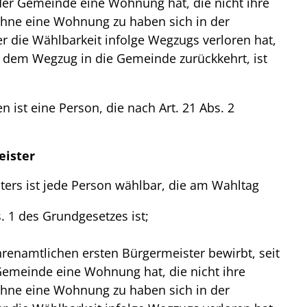
der Gemeinde eine Wohnung hat, die nicht ihre
hne eine Wohnung zu haben sich in der
 die Wählbarkeit infolge Wegzugs verloren hat,
t dem Wegzug in die Gemeinde zurückkehrt, ist
 ist eine Person, die nach Art. 21 Abs. 2
eister
ters ist jede Person wählbar, die am Wahltag
. 1 des Grundgesetzes ist;
hrenamtlichen ersten Bürgermeister bewirbt, seit
Gemeinde eine Wohnung hat, die nicht ihre
hne eine Wohnung zu haben sich in der