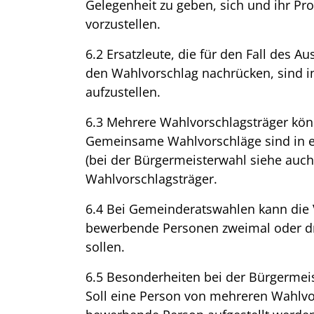
Gelegenheit zu geben, sich und ihr 
vorzustellen.
6.2 Ersatzleute, die für den Fall des 
den Wahlvorschlag nachrücken, sind i
aufzustellen.
6.3 Mehrere Wahlvorschlagsträger kö
Gemeinsame Wahlvorschläge sind in 
(bei der Bürgermeisterwahl siehe auch 
Wahlvorschlagsträger.
6.4 Bei Gemeinderatswahlen kann die
bewerbende Personen zweimal oder dr
sollen.
6.5 Besonderheiten bei der Bürgermei
Soll eine Person von mehreren Wahlvo