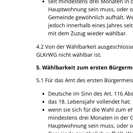
seit mindestens drei Monaten in 
Hauptwohnung sein muss, oder o
Gemeinde gewöhnlich aufhält. Wer
jedoch innerhalb eines Jahres sei
mit dem Zuzug wieder wählbar.
4.2 Von der Wählbarkeit ausgeschlossen
GLKrWG nicht wählbar ist.
5. Wählbarkeit zum ersten Bürgerm
5.1 Für das Amt des ersten Bürgermeis
Deutsche im Sinn des Art. 116 Abs
das 18. Lebensjahr vollendet hat;
wenn sie sich für die Wahl zum e
mindestens drei Monaten in der 
Hauptwohnung sein muss, oder o