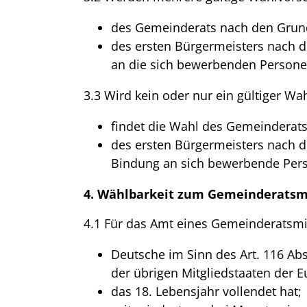
des Gemeinderats nach den Grund
des ersten Bürgermeisters nach 
an die sich bewerbenden Personen
3.3 Wird kein oder nur ein gültiger Wa
findet die Wahl des Gemeinderat
des ersten Bürgermeisters nach 
Bindung an sich bewerbende Pers
4. Wählbarkeit zum Gemeinderatsm
4.1 Für das Amt eines Gemeinderatsmit
Deutsche im Sinn des Art. 116 Ab
der übrigen Mitgliedstaaten der E
das 18. Lebensjahr vollendet hat;