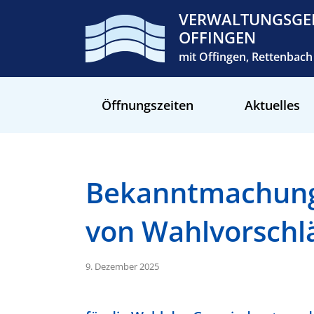
VERWALTUNGSGE
OFFINGEN
mit Offingen, Rettenba
Öffnungszeiten
Aktuelles
Bekanntmachung 
von Wahlvorschl
9. Dezember 2025