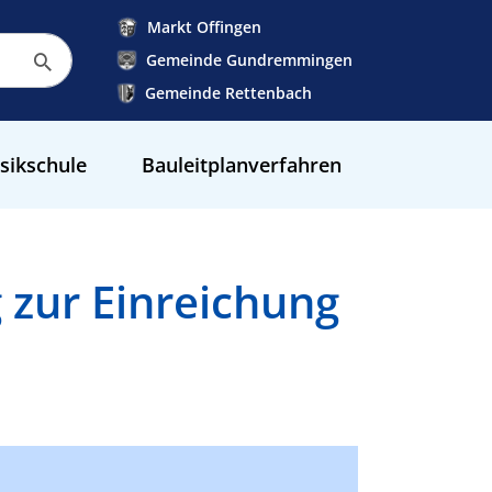
Markt Offingen
Gemeinde Gundremmingen
Gemeinde Rettenbach
sikschule
Bauleitplanverfahren
zur Einreichung