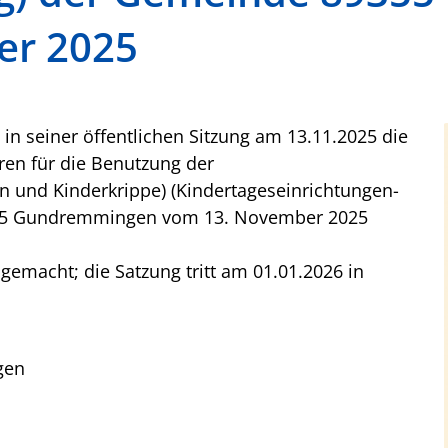
er 2025
 seiner öffentlichen Sitzung am 13.11.2025 die
en für die Benutzung der
n und Kinderkrippe) (Kindertageseinrichtungen-
55 Gundremmingen vom 13. November 2025
gemacht; die Satzung tritt am 01.01.2026 in
gen