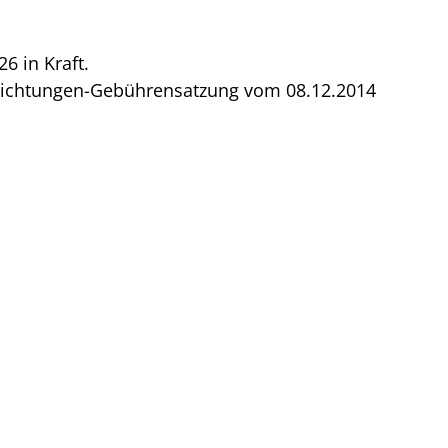
26 in Kraft.
einrichtungen-Gebührensatzung vom 08.12.2014