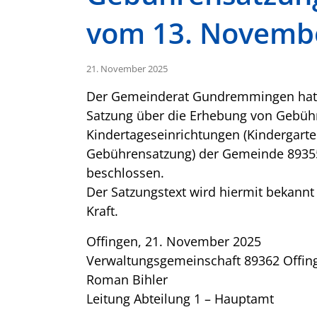
vom 13. Novemb
21. November 2025
Der Gemeinderat Gundremmingen hat in
Satzung über die Erhebung von Gebühr
Kindertageseinrichtungen (Kindergarte
Gebührensatzung) der Gemeinde 893
beschlossen.
Der Satzungstext wird hiermit bekannt 
Kraft.
Offingen, 21. November 2025
Verwaltungsgemeinschaft 89362 Offin
Roman Bihler
Leitung Abteilung 1 – Hauptamt