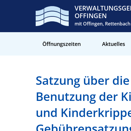
VERWALTUNGSGE
OFFINGEN
mit Offingen, Rettenba
Öffnungszeiten
Aktuelles
Satzung über die
Benutzung der K
und Kinderkrippe
Gebührensatzun