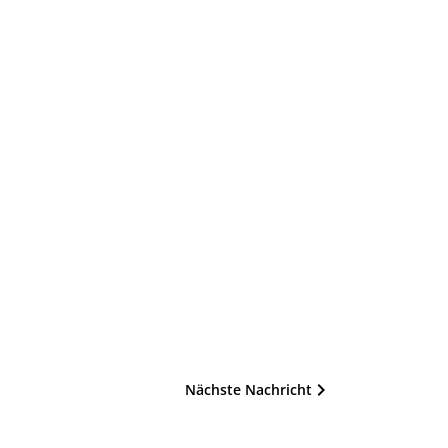
Nächste Nachricht