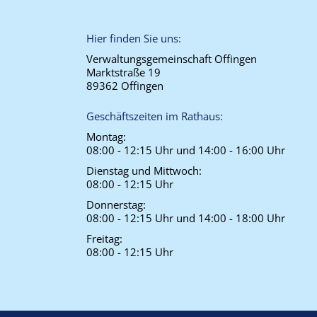
Hier finden Sie uns:
Verwaltungsgemeinschaft Offingen
Marktstraße 19
89362 Offingen
Geschäftszeiten im Rathaus:
Montag:
08:00 - 12:15 Uhr und 14:00 - 16:00 Uhr
Dienstag und Mittwoch:
08:00 - 12:15 Uhr
Donnerstag:
08:00 - 12:15 Uhr und 14:00 - 18:00 Uhr
Freitag:
08:00 - 12:15 Uhr