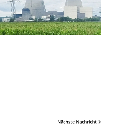
Nächste Nachricht