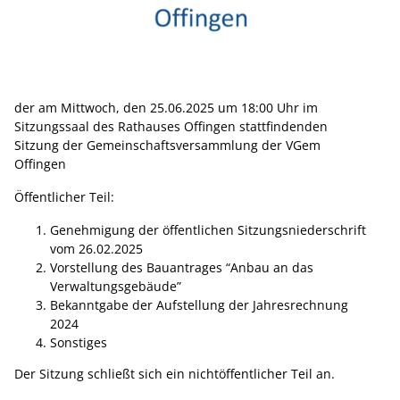
der am Mittwoch, den 25.06.2025 um 18:00 Uhr im
Sitzungssaal des Rathauses Offingen stattfindenden
Sitzung der Gemeinschaftsversammlung der VGem
Offingen
Öffentlicher Teil:
Genehmigung der öffentlichen Sitzungsniederschrift
vom 26.02.2025
Vorstellung des Bauantrages “Anbau an das
Verwaltungsgebäude”
Bekanntgabe der Aufstellung der Jahresrechnung
2024
Sonstiges
Der Sitzung schließt sich ein nichtöffentlicher Teil an.