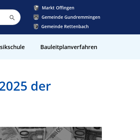
Markt Offingen
Gemeinde Gundremmingen
Gemeinde Rettenbach
sikschule
Bauleitplanverfahren
 2025 der