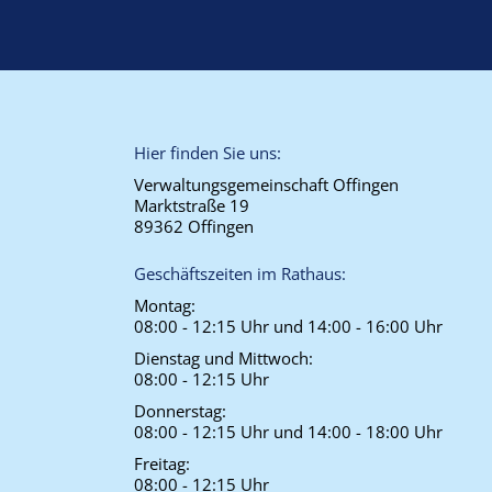
Hier finden Sie uns:
Verwaltungsgemeinschaft Offingen
Marktstraße 19
89362 Offingen
Geschäftszeiten im Rathaus:
Montag:
08:00 - 12:15 Uhr und 14:00 - 16:00 Uhr
Dienstag und Mittwoch:
08:00 - 12:15 Uhr
Donnerstag:
08:00 - 12:15 Uhr und 14:00 - 18:00 Uhr
Freitag:
08:00 - 12:15 Uhr