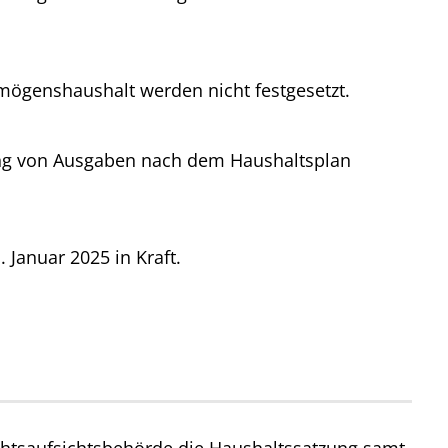
ögenshaushalt werden nicht festgesetzt.
tung von Ausgaben nach dem Haushaltsplan
 Januar 2025 in Kraft.