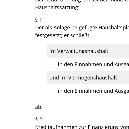
Haushaltssatzung:
§ 1
Der als Anlage beigefügte Haushaltspla
festgesetzt; er schließt
im Verwaltungshaushalt
in den Einnahmen und Ausga
und im Vermögenshaushalt
in den Einnahmen und Ausga
ab.
§ 2
Kreditaufnahmen zur Finanzierung vo