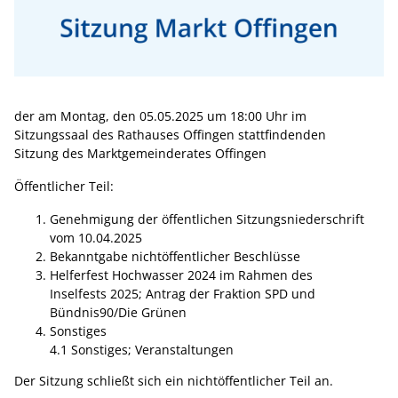
der am Montag, den 05.05.2025 um 18:00 Uhr im
Sitzungssaal des Rathauses Offingen stattfindenden
Sitzung des Marktgemeinderates Offingen
Öffentlicher Teil:
Genehmigung der öffentlichen Sitzungsniederschrift
vom 10.04.2025
Bekanntgabe nichtöffentlicher Beschlüsse
Helferfest Hochwasser 2024 im Rahmen des
Inselfests 2025; Antrag der Fraktion SPD und
Bündnis90/Die Grünen
Sonstiges
4.1 Sonstiges; Veranstaltungen
Der Sitzung schließt sich ein nichtöffentlicher Teil an.