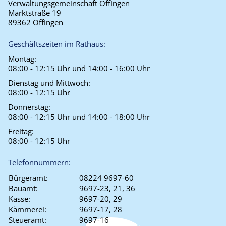
Verwaltungsgemeinschaft Offingen
Marktstraße 19
89362 Offingen
Geschäftszeiten im Rathaus:
Montag:
08:00 - 12:15 Uhr und 14:00 - 16:00 Uhr
Dienstag und Mittwoch:
08:00 - 12:15 Uhr
Donnerstag:
08:00 - 12:15 Uhr und 14:00 - 18:00 Uhr
Freitag:
08:00 - 12:15 Uhr
Telefonnummern:
Bürgeramt:
08224 9697-60
Bauamt:
9697-23, 21, 36
Kasse:
9697-20, 29
Kämmerei:
9697-17, 28
Steueramt:
9697-16