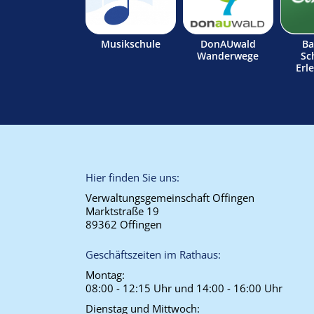
Musikschule
DonAUwald
Ba
Wanderwege
Sc
Erl
Hier finden Sie uns:
Verwaltungsgemeinschaft Offingen
Marktstraße 19
89362 Offingen
Geschäftszeiten im Rathaus:
Montag:
08:00 - 12:15 Uhr und 14:00 - 16:00 Uhr
Dienstag und Mittwoch: