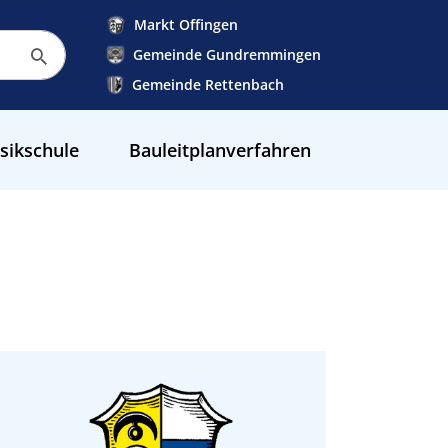
Markt Offingen
Gemeinde Gundremmingen
Gemeinde Rettenbach
sikschule
Bauleitplanverfahren