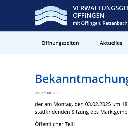
VERWALTUNGSGE
OFFINGEN
mit Offingen, Rettenba
Öffnungszeiten
Aktuelles
Bekanntmachun
29. Januar 2025
der am Montag, den 03.02.2025 um 18:
stattfindenden Sitzung des Marktgeme
Öffentlicher Teil: