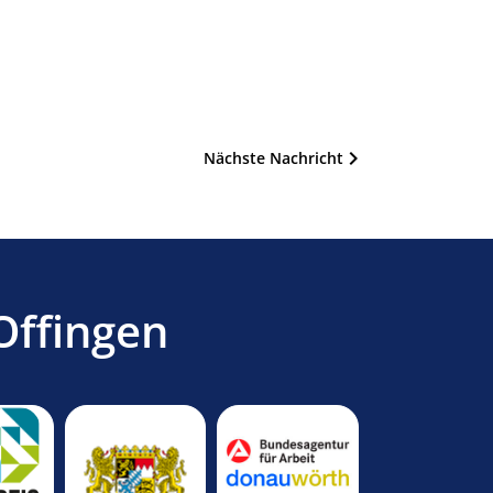
Nächste Nachricht
Offingen