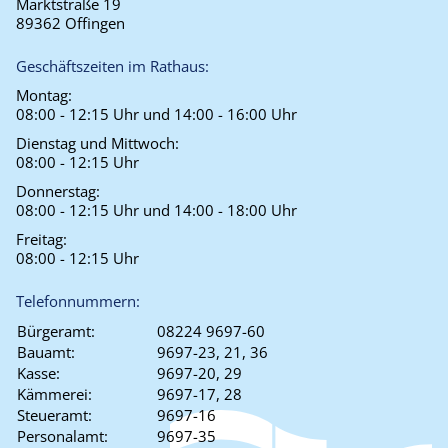
Marktstraße 19
89362 Offingen
Geschäftszeiten im Rathaus:
Montag:
08:00 - 12:15 Uhr und 14:00 - 16:00 Uhr
Dienstag und Mittwoch:
08:00 - 12:15 Uhr
Donnerstag:
08:00 - 12:15 Uhr und 14:00 - 18:00 Uhr
Freitag:
08:00 - 12:15 Uhr
Telefonnummern:
Bürgeramt:
08224 9697-60
Bauamt:
9697-23, 21, 36
Kasse:
9697-20, 29
Kämmerei:
9697-17, 28
Steueramt:
9697-16
Personalamt:
9697-35