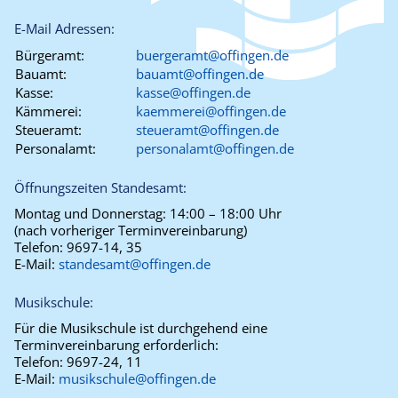
E-Mail Adressen:
Bürgeramt:
buergeramt@offingen.de
Bauamt:
bauamt@offingen.de
Kasse:
kasse@offingen.de
Kämmerei:
kaemmerei@offingen.de
Steueramt:
steueramt@offingen.de
Personalamt:
personalamt@offingen.de
Öffnungszeiten Standesamt:
Montag und Donnerstag:
14:00 – 18:00 Uhr
(nach vorheriger Terminvereinbarung)
Telefon:
9697-14, 35
E-Mail:
standesamt@offingen.de
Musikschule:
Für die Musikschule ist durchgehend eine
Terminvereinbarung erforderlich:
Telefon:
9697-24, 11
E-Mail:
musikschule@offingen.de