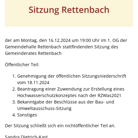
der am Montag, den 16.12.2024 um 19:00 Uhr im 1. OG der
Gemeindehalle Rettenbach stattfindenden Sitzung des
Gemeinderates Rettenbach
Öffentlicher Teil:
Genehmigung der öffentlichen Sitzungsniederschrift
vom 18.11.2024
Beantragung einer Zuwendung zur Erstellung eines
Hochwasserschutzkonzeptes nach der RZWas2021
Bekanntgabe der Beschlüsse aus der Bau- und
Umweltausschuss-Sitzung
Sonstiges
Der Sitzung schließt sich ein nichtöffentlicher Teil an.
Sandra Dietrich-Kast