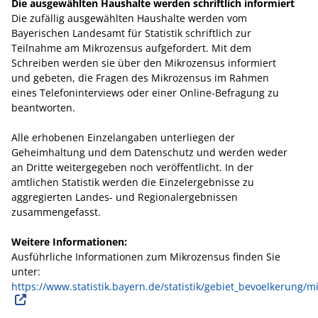
Die ausgewählten Haushalte werden schriftlich informiert
Die zufällig ausgewählten Haushalte werden vom
Bayerischen Landesamt für Statistik schriftlich zur
Teilnahme am Mikrozensus aufgefordert. Mit dem
Schreiben werden sie über den Mikrozensus informiert
und gebeten, die Fragen des Mikrozensus im Rahmen
eines Telefoninterviews oder einer Online-Befragung zu
beantworten.
Alle erhobenen Einzelangaben unterliegen der
Geheimhaltung und dem Datenschutz und werden weder
an Dritte weitergegeben noch veröffentlicht. In der
amtlichen Statistik werden die Einzelergebnisse zu
aggregierten Landes- und Regionalergebnissen
zusammengefasst.
Weitere Informationen:
Ausführliche Informationen zum Mikrozensus finden Sie
unter:
https://www.statistik.bayern.de/statistik/gebiet_bevoelkerung/