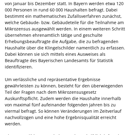
von Januar bis Dezember statt. In Bayern werden etwa 120
000 Personen in rund 60 000 Haushalten befragt. Dabei
bestimmt ein mathematisches Zufallsverfahren zunächst,
welche Gebäude- bzw. Gebäudeteile für die Teilnahme am
Mikrozensus ausgewählt werden. In einem weiteren Schritt
übernehmen ehrenamtlich tätige und geschulte
Erhebungsbeauftragte die Aufgabe, die zu befragenden
Haushalte über die Klingelschilder namentlich zu erfassen.
Dabei können sie sich mittels eines Ausweises als
Beauftragte des Bayerischen Landesamts für Statistik
identifizieren.
Um verlässliche und repräsentative Ergebnisse
gewährleisten zu können, besteht für den überwiegenden
Teil der Fragen nach dem Mikrozensusgesetz
Auskunftspflicht. Zudem werden die Haushalte innerhalb
von maximal fünf aufeinander folgenden Jahren bis zu
viermal befragt. So können Veränderungen im Zeitverlauf
nachvollzogen und eine hohe Ergebnisqualität erreicht
werden.