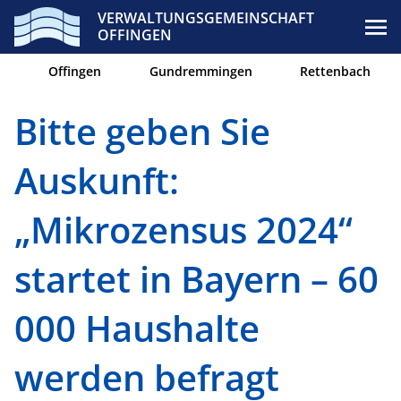
VERWALTUNGSGEMEINSCHAFT
OFFINGEN
Offingen
Gundremmingen
Rettenbach
Bitte geben Sie
Auskunft:
„Mikrozensus 2024“
startet in Bayern – 60
000 Haushalte
werden befragt