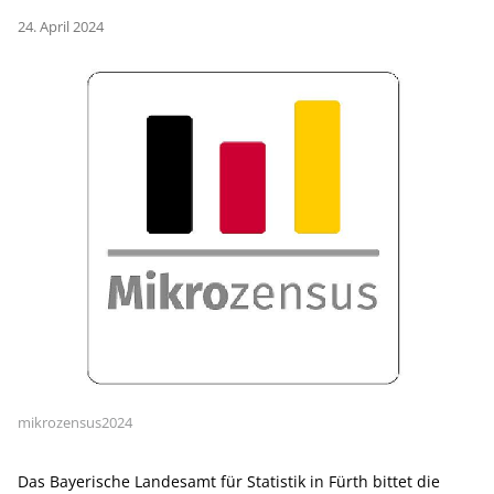
24. April 2024
mikrozensus2024
Das Bayerische Landesamt für Statistik in Fürth bittet die