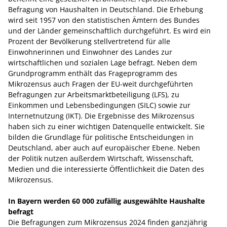
Befragung von Haushalten in Deutschland. Die Erhebung
wird seit 1957 von den statistischen Ämtern des Bundes
und der Länder gemeinschaftlich durchgeführt. Es wird ein
Prozent der Bevölkerung stellvertretend für alle
Einwohnerinnen und Einwohner des Landes zur
wirtschaftlichen und sozialen Lage befragt. Neben dem
Grundprogramm enthält das Frageprogramm des
Mikrozensus auch Fragen der EU-weit durchgeführten
Befragungen zur Arbeitsmarktbeteiligung (LFS), zu
Einkommen und Lebensbedingungen (SILC) sowie zur
Internetnutzung (IKT). Die Ergebnisse des Mikrozensus
haben sich zu einer wichtigen Datenquelle entwickelt. Sie
bilden die Grundlage für politische Entscheidungen in
Deutschland, aber auch auf europäischer Ebene. Neben
der Politik nutzen außerdem Wirtschaft, Wissenschaft,
Medien und die interessierte Öffentlichkeit die Daten des
Mikrozensus.
In Bayern werden 60 000 zufällig ausgewählte Haushalte
befragt
Die Befragungen zum Mikrozensus 2024 finden ganzjährig