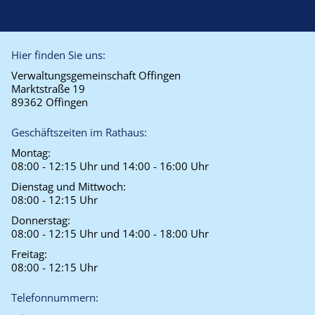
Hier finden Sie uns:
Verwaltungsgemeinschaft Offingen
Marktstraße 19
89362 Offingen
Geschäftszeiten im Rathaus:
Montag:
08:00 - 12:15 Uhr und 14:00 - 16:00 Uhr
Dienstag und Mittwoch:
08:00 - 12:15 Uhr
Donnerstag:
08:00 - 12:15 Uhr und 14:00 - 18:00 Uhr
Freitag:
08:00 - 12:15 Uhr
Telefonnummern: