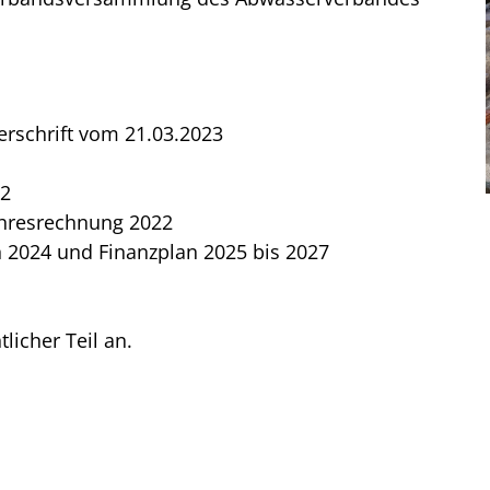
erschrift vom 21.03.2023
22
Jahresrechnung 2022
n 2024 und Finanzplan 2025 bis 2027
tlicher Teil an.