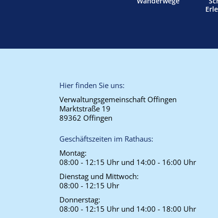
Wanderwege
Sc
Erl
Hier finden Sie uns:
Verwaltungsgemeinschaft Offingen
Marktstraße 19
89362 Offingen
Geschäftszeiten im Rathaus:
Montag:
08:00 - 12:15 Uhr und 14:00 - 16:00 Uhr
Dienstag und Mittwoch:
08:00 - 12:15 Uhr
Donnerstag:
08:00 - 12:15 Uhr und 14:00 - 18:00 Uhr