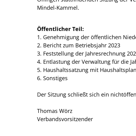
Mindel-Kammel.
Öffentlicher Teil:
1. Genehmigung der öffentlichen Nied
2. Bericht zum Betriebsjahr 2023
3. Feststellung der Jahresrechnung 20
4. Entlastung der Verwaltung für die 
5. Haushaltssatzung mit Haushaltspla
6. Sonstiges
Der Sitzung schließt sich ein nichtöffen
Thomas Wörz
Verbandsvorsitzender