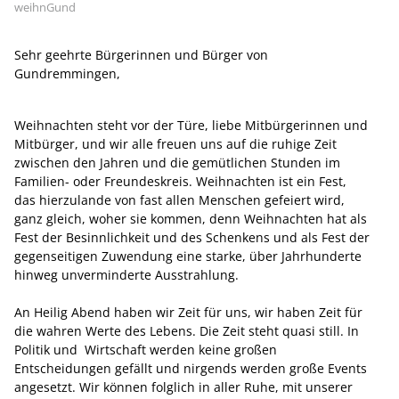
weihnGund
Sehr geehrte Bürgerinnen und Bürger von
Gundremmingen,
Weihnachten steht vor der Türe, liebe Mitbürgerinnen und
Mitbürger, und wir alle freuen uns auf die ruhige Zeit
zwischen den Jahren und die gemütlichen Stunden im
Familien- oder Freundeskreis. Weihnachten ist ein Fest,
das hierzulande von fast allen Menschen gefeiert wird,
ganz gleich, woher sie kommen, denn Weihnachten hat als
Fest der Besinnlichkeit und des Schenkens und als Fest der
gegenseitigen Zuwendung eine starke, über Jahrhunderte
hinweg unverminderte Ausstrahlung.
An Heilig Abend haben wir Zeit für uns, wir haben Zeit für
die wahren Werte des Lebens. Die Zeit steht quasi still. In
Politik und Wirtschaft werden keine großen
Entscheidungen gefällt und nirgends werden große Events
angesetzt. Wir können folglich in aller Ruhe, mit unserer