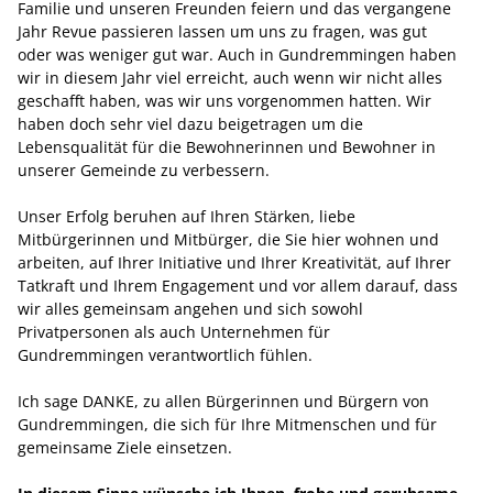
Familie und unseren Freunden feiern und das vergangene
Jahr Revue passieren lassen um uns zu fragen, was gut
oder was weniger gut war. Auch in Gundremmingen haben
wir in diesem Jahr viel erreicht, auch wenn wir nicht alles
geschafft haben, was wir uns vorgenommen hatten. Wir
haben doch sehr viel dazu beigetragen um die
Lebensqualität für die Bewohnerinnen und Bewohner in
unserer Gemeinde zu verbessern.
Unser Erfolg beruhen auf Ihren Stärken, liebe
Mitbürgerinnen und Mitbürger, die Sie hier wohnen und
arbeiten, auf Ihrer Initiative und Ihrer Kreativität, auf Ihrer
Tatkraft und Ihrem Engagement und vor allem darauf, dass
wir alles gemeinsam angehen und sich sowohl
Privatpersonen als auch Unternehmen für
Gundremmingen verantwortlich fühlen.
Ich sage DANKE, zu allen Bürgerinnen und Bürgern von
Gundremmingen, die sich für Ihre Mitmenschen und für
gemeinsame Ziele einsetzen.