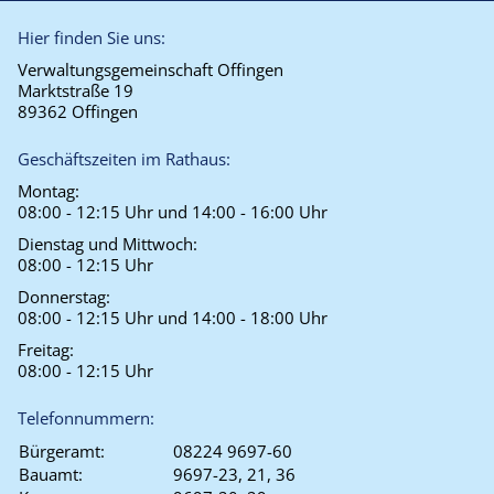
Hier finden Sie uns:
Verwaltungsgemeinschaft Offingen
Marktstraße 19
89362 Offingen
Geschäftszeiten im Rathaus:
Montag:
08:00 - 12:15 Uhr und 14:00 - 16:00 Uhr
Dienstag und Mittwoch:
08:00 - 12:15 Uhr
Donnerstag:
08:00 - 12:15 Uhr und 14:00 - 18:00 Uhr
Freitag:
08:00 - 12:15 Uhr
Telefonnummern:
Bürgeramt:
08224 9697-60
Bauamt:
9697-23, 21, 36