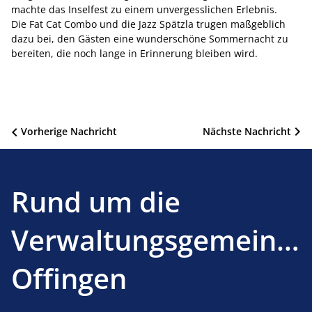
machte das Inselfest zu einem unvergesslichen Erlebnis.
Die Fat Cat Combo und die Jazz Spätzla trugen maßgeblich
dazu bei, den Gästen eine wunderschöne Sommernacht zu
bereiten, die noch lange in Erinnerung bleiben wird.
Beitragsnavigation
Vorherige Nachricht
Nächste Nachricht
Rund um die
Verwaltungsgemeinsc
Offingen