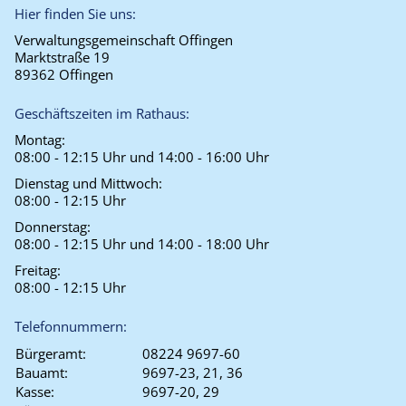
Hier finden Sie uns:
Verwaltungsgemeinschaft Offingen
Marktstraße 19
89362 Offingen
Geschäftszeiten im Rathaus:
Montag:
08:00 - 12:15 Uhr und 14:00 - 16:00 Uhr
Dienstag und Mittwoch:
08:00 - 12:15 Uhr
Donnerstag:
08:00 - 12:15 Uhr und 14:00 - 18:00 Uhr
Freitag:
08:00 - 12:15 Uhr
Telefonnummern:
Bürgeramt:
08224 9697-60
Bauamt:
9697-23, 21, 36
Kasse:
9697-20, 29