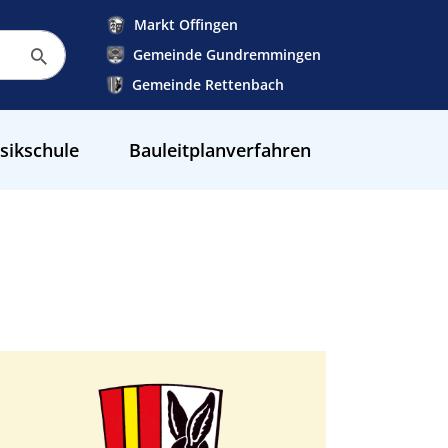
Markt Offingen
Gemeinde Gundremmingen
Gemeinde Rettenbach
sikschule
Bauleitplanverfahren