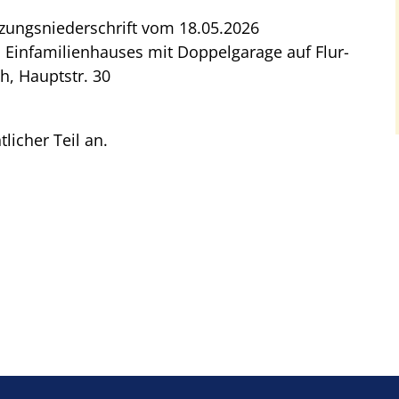
zungsniederschrift vom 18.05.2026
Einfamilienhauses mit Doppelgarage auf Flur-
, Hauptstr. 30
tlicher Teil an.