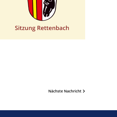
Nächste Nachricht