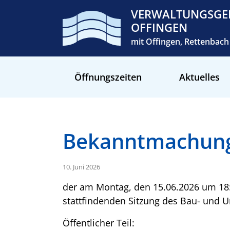
VERWALTUNGSGE
OFFINGEN
mit Offingen, Rettenba
Öffnungszeiten
Aktuelles
Bekanntmachun
10. Juni 2026
der am Montag, den 15.06.2026 um 18
stattfindenden Sitzung des Bau- und
Öffentlicher Teil: