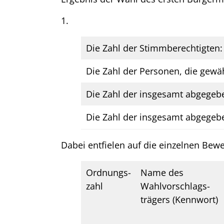
1.
Die Zahl der Stimmberechtigten:
Die Zahl der Personen, die gewä
Die Zahl der insgesamt abgegeb
Die Zahl der insgesamt abgegeb
Dabei entfielen auf die einzelnen Bewe
Ordnungs-
Name des
zahl
Wahlvorschlags-
trägers (Kennwort)