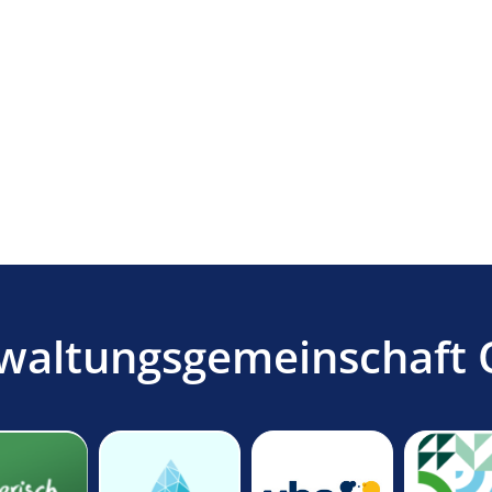
waltungsgemeinschaft 