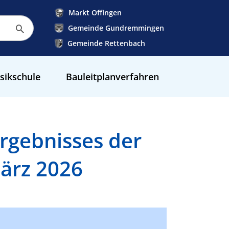
Markt Offingen
Gemeinde Gundremmingen
Gemeinde Rettenbach
sikschule
Bauleitplanverfahren
rgebnisses der
ärz 2026