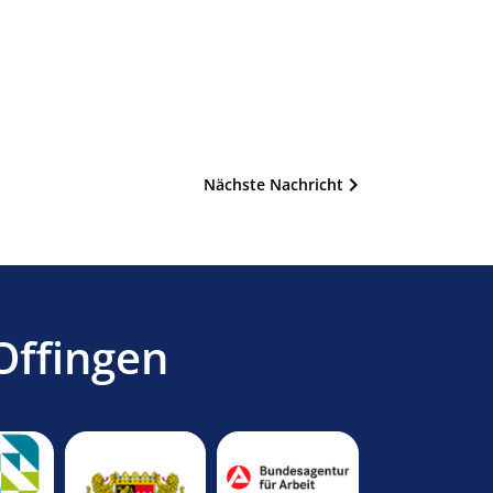
Nächste Nachricht
Offingen