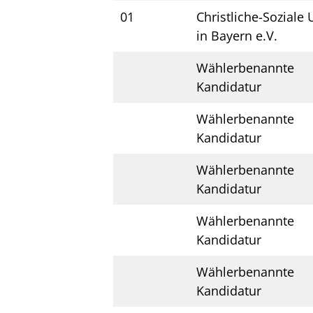
01
Christliche-Soziale
in Bayern e.V.
Wählerbenannte
Kandidatur
Wählerbenannte
Kandidatur
Wählerbenannte
Kandidatur
Wählerbenannte
Kandidatur
Wählerbenannte
Kandidatur