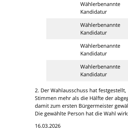
Wählerbenannte
Kandidatur
Wählerbenannte
Kandidatur
Wählerbenannte
Kandidatur
Wahlerbenannte
Kandidatur
2. Der Wahlausschuss hat festgestellt
Stimmen mehr als die Hälfte der abge
damit zum ersten Bürgermeister gewähl
Die gewählte Person hat die Wahl w
16.03.2026