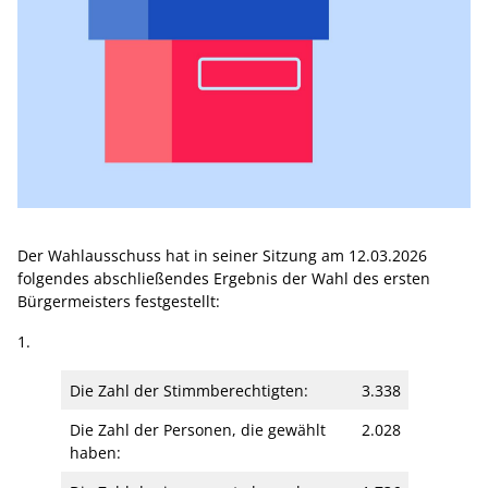
Der Wahlausschuss hat in seiner Sitzung am 12.03.2026
folgendes abschließendes Ergebnis der Wahl des ersten
Bürgermeisters festgestellt:
1.
Die Zahl der Stimmberechtigten:
3.338
Die Zahl der Personen, die gewählt
2.028
haben: