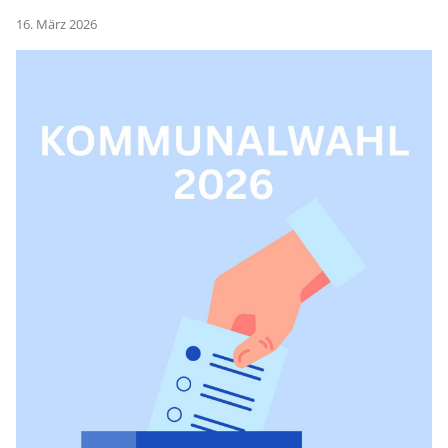
16. März 2026