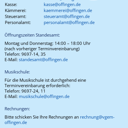
Kasse:
kasse@offingen.de
Kämmerei:
kaemmerei@offingen.de
Steueramt:
steueramt@offingen.de
Personalamt:
personalamt@offingen.de
Öffnungszeiten Standesamt:
Montag und Donnerstag:
14:00 – 18:00 Uhr
(nach vorheriger Terminvereinbarung)
Telefon:
9697-14, 35
E-Mail:
standesamt@offingen.de
Musikschule:
Für die Musikschule ist durchgehend eine
Terminvereinbarung erforderlich:
Telefon:
9697-24, 11
E-Mail:
musikschule@offingen.de
Rechnungen:
Bitte schicken Sie Ihre Rechnungen an
rechnung@vgem-
offingen.de