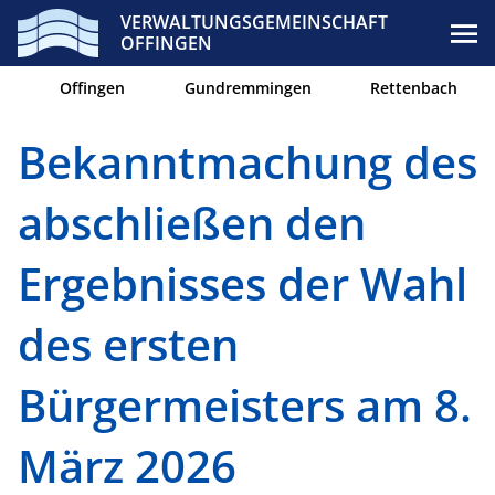
VERWALTUNGSGEMEINSCHAFT
OFFINGEN
Offingen
Gundremmingen
Rettenbach
Bekanntmachung des
abschließen den
Ergebnisses der Wahl
des ersten
Bürgermeisters am 8.
März 2026