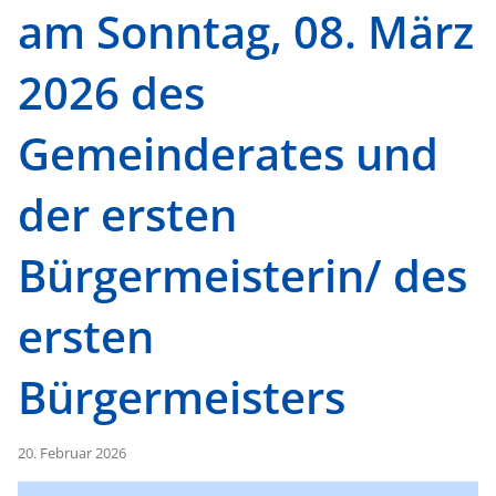
am Sonntag, 08. März
2026 des
Gemeinderates und
der ersten
Bürgermeisterin/ des
ersten
Bürgermeisters
20. Februar 2026