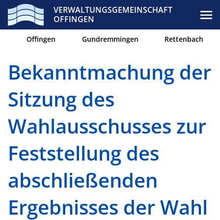
VERWALTUNGSGEMEINSCHAFT
OFFINGEN
Offingen
Gundremmingen
Rettenbach
Bekanntmachung der
Sitzung des
Wahlausschusses zur
Feststellung des
abschließenden
Ergebnisses der Wahl