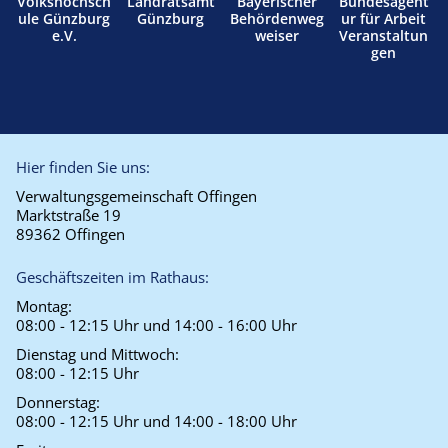
Volkshochsch
Landratsamt
Bayerischer
Bundesagent
ule Günzburg
Günzburg
Behördenweg
ur für Arbeit
e.V.
weiser
Veranstaltun
gen
Hier finden Sie uns:
Verwaltungsgemeinschaft Offingen
Marktstraße 19
89362 Offingen
Geschäftszeiten im Rathaus:
Montag:
08:00 - 12:15 Uhr und 14:00 - 16:00 Uhr
Dienstag und Mittwoch:
08:00 - 12:15 Uhr
Donnerstag:
08:00 - 12:15 Uhr und 14:00 - 18:00 Uhr