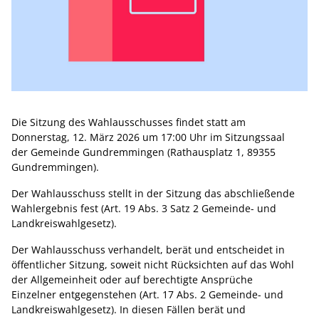
Die Sitzung des Wahlausschusses findet statt am
Donnerstag, 12. März 2026 um 17:00 Uhr im Sitzungssaal
der Gemeinde Gundremmingen (Rathausplatz 1, 89355
Gundremmingen).
Der Wahlausschuss stellt in der Sitzung das abschließende
Wahlergebnis fest (Art. 19 Abs. 3 Satz 2 Gemeinde- und
Landkreiswahlgesetz).
Der Wahlausschuss verhandelt, berät und entscheidet in
öffentlicher Sitzung, soweit nicht Rücksichten auf das Wohl
der Allgemeinheit oder auf berechtigte Ansprüche
Einzelner entgegenstehen (Art. 17 Abs. 2 Gemeinde- und
Landkreiswahlgesetz). In diesen Fällen berät und