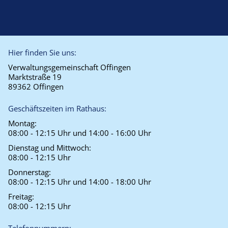
Hier finden Sie uns:
Verwaltungsgemeinschaft Offingen
Marktstraße 19
89362 Offingen
Geschäftszeiten im Rathaus:
Montag:
08:00 - 12:15 Uhr und 14:00 - 16:00 Uhr
Dienstag und Mittwoch:
08:00 - 12:15 Uhr
Donnerstag:
08:00 - 12:15 Uhr und 14:00 - 18:00 Uhr
Freitag:
08:00 - 12:15 Uhr