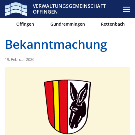
VERWALTUNGSGEMEINSCHAFT
OFFINGEN
Offingen
Gundremmingen
Rettenbach
Bekanntmachung
19. Februar 2026