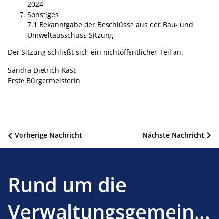
2024
Sonstiges
7.1 Bekanntgabe der Beschlüsse aus der Bau- und
Umweltausschuss-Sitzung
Der Sitzung schließt sich ein nichtöffentlicher Teil an.
Sandra Dietrich-Kast
Erste Bürgermeisterin
Beitragsnavigation
Vorherige Nachricht
Nächste Nachricht
Rund um die
Verwaltungsgemeinsc