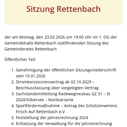
der am Montag, den 23.02.2026 um 19:00 Uhr im 1. OG der
Gemeindehalle Rettenbach stattfindenden Sitzung des
Gemeinderates Rettenbach
Öffentlicher Teil:
Genehmigung der öffentlichen Sitzungsniederschrift
vom 19.01.2026
Stromkonzessionsvertrag ab 02.10.2029 –
Beschlussfassung über vorgelegten Vertrag
Sachstandsmitteilung Radewegneubau GZ 31 – St
2024/Silbersee – Nordvariante
Sportfördermaßnahme – Antrag des Schützenvereins
Frisch Auf Rettenbach e.V.
Feststellung der Jahresrechnung 2024
Entlastung der Verwaltung für die Jahresrechnung