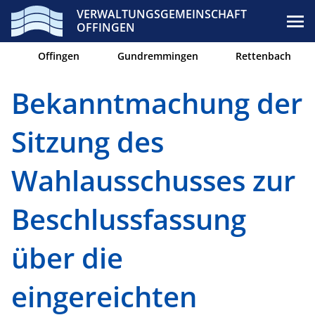
VERWALTUNGSGEMEINSCHAFT
OFFINGEN
Offingen
Gundremmingen
Rettenbach
Bekanntmachung der
Sitzung des
Wahlausschusses zur
Beschlussfassung
über die
eingereichten