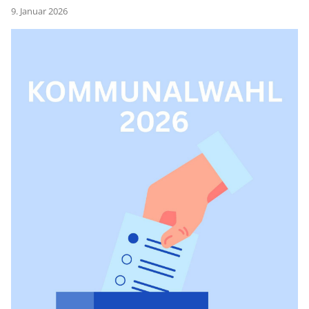
9. Januar 2026