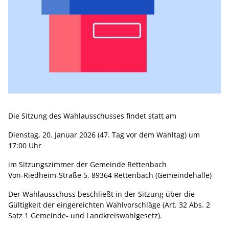
Die Sitzung des Wahlausschusses findet statt am
Dienstag, 20. Januar 2026 (47. Tag vor dem Wahltag) um
17:00 Uhr
im Sitzungszimmer der Gemeinde Rettenbach
Von-Riedheim-Straße 5, 89364 Rettenbach (Gemeindehalle)
Der Wahlausschuss beschließt in der Sitzung über die
Gültigkeit der eingereichten Wahlvorschläge (Art. 32 Abs. 2
Satz 1 Gemeinde- und Landkreiswahlgesetz).