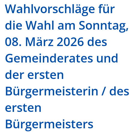
Wahlvorschläge für
die Wahl am Sonntag,
08. März 2026 des
Gemeinderates und
der ersten
Bürgermeisterin / des
ersten
Bürgermeisters