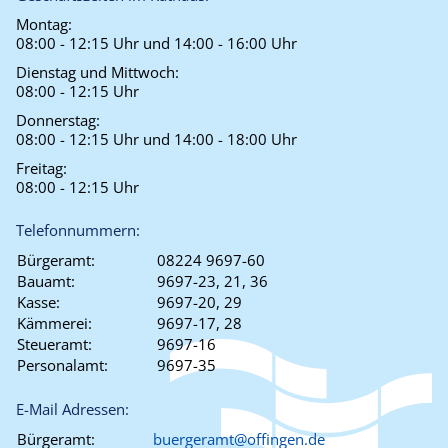
Montag:
08:00 - 12:15 Uhr und 14:00 - 16:00 Uhr
Dienstag und Mittwoch:
08:00 - 12:15 Uhr
Donnerstag:
08:00 - 12:15 Uhr und 14:00 - 18:00 Uhr
Freitag:
08:00 - 12:15 Uhr
Telefonnummern:
Bürgeramt:
08224 9697-60
Bauamt:
9697-23, 21, 36
Kasse:
9697-20, 29
Kämmerei:
9697-17, 28
Steueramt:
9697-16
Personalamt:
9697-35
E-Mail Adressen:
Bürgeramt:
buergeramt@offingen.de