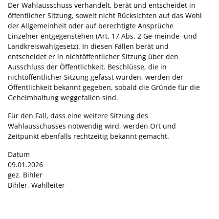
Der Wahlausschuss verhandelt, berät und entscheidet in
öffentlicher Sitzung, soweit nicht Rücksichten auf das Wohl
der Allgemeinheit oder auf berechtigte Ansprüche
Einzelner entgegenstehen (Art. 17 Abs. 2 Ge-meinde- und
Landkreiswahlgesetz). In diesen Fällen berät und
entscheidet er in nichtöffentlicher Sitzung über den
Ausschluss der Öffentlichkeit. Beschlüsse, die in
nichtöffentlicher Sitzung gefasst wurden, werden der
Öffentlichkeit bekannt gegeben, sobald die Gründe für die
Geheimhaltung weggefallen sind.
Für den Fall, dass eine weitere Sitzung des
Wahlausschusses notwendig wird, werden Ort und
Zeitpunkt ebenfalls rechtzeitig bekannt gemacht.
Datum
09.01.2026
gez. Bihler
Bihler, Wahlleiter