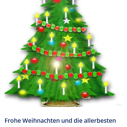
Frohe Weihnachten und die allerbesten