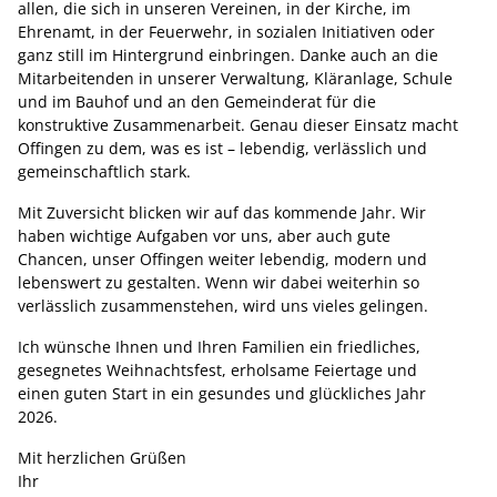
allen, die sich in unseren Vereinen, in der Kirche, im
Ehrenamt, in der Feuerwehr, in sozialen Initiativen oder
ganz still im Hintergrund einbringen. Danke auch an die
Mitarbeitenden in unserer Verwaltung, Kläranlage, Schule
und im Bauhof und an den Gemeinderat für die
konstruktive Zusammenarbeit. Genau dieser Einsatz macht
Offingen zu dem, was es ist – lebendig, verlässlich und
gemeinschaftlich stark.
Mit Zuversicht blicken wir auf das kommende Jahr. Wir
haben wichtige Aufgaben vor uns, aber auch gute
Chancen, unser Offingen weiter lebendig, modern und
lebenswert zu gestalten. Wenn wir dabei weiterhin so
verlässlich zusammenstehen, wird uns vieles gelingen.
Ich wünsche Ihnen und Ihren Familien ein friedliches,
gesegnetes Weihnachtsfest, erholsame Feiertage und
einen guten Start in ein gesundes und glückliches Jahr
2026.
Mit herzlichen Grüßen
Ihr