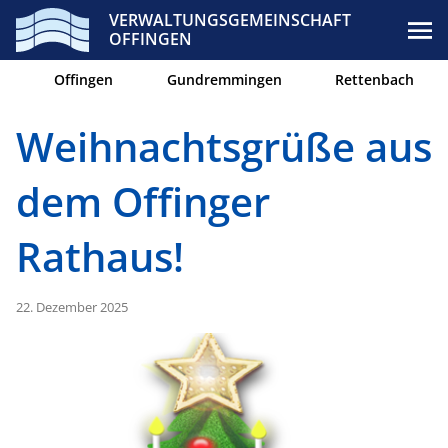
VERWALTUNGSGEMEINSCHAFT
OFFINGEN
Offingen
Gundremmingen
Rettenbach
Weihnachtsgrüße aus
dem Offinger
Rathaus!
22. Dezember 2025