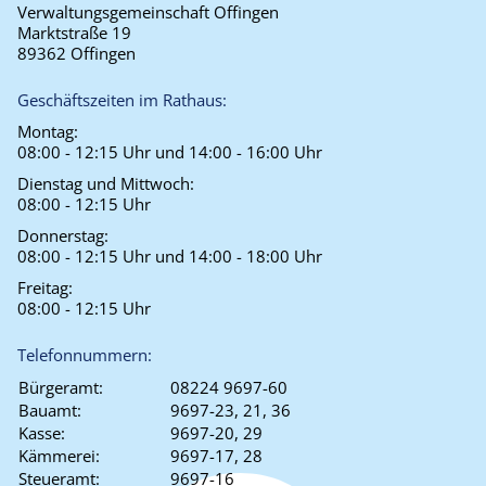
Verwaltungsgemeinschaft Offingen
Marktstraße 19
89362 Offingen
Geschäftszeiten im Rathaus:
Montag:
08:00 - 12:15 Uhr und 14:00 - 16:00 Uhr
Dienstag und Mittwoch:
08:00 - 12:15 Uhr
Donnerstag:
08:00 - 12:15 Uhr und 14:00 - 18:00 Uhr
Freitag:
08:00 - 12:15 Uhr
Telefonnummern:
Bürgeramt:
08224 9697-60
Bauamt:
9697-23, 21, 36
Kasse:
9697-20, 29
Kämmerei:
9697-17, 28
Steueramt:
9697-16