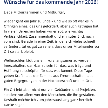
Wünsche für das kommende Jahr 2026!
Liebe Mitbürgerinnen und Mitbürger,
wieder geht ein Jahr zu Ende – und wie so oft war es in
Offingen eines, das uns gefordert, aber auch getragen hat.
In vielen Bereichen haben wir erlebt, wie wichtig
Verlässlichkeit, Zusammenhalt und ein guter Blick nach
vorn sind. Gerade in einer Zeit, in der sich vieles schnell
verändert, tut es gut zu sehen, dass unser Miteinander vor
Ort so stark bleibt.
Weihnachten lädt uns ein, kurz langsamer zu werden:
innezuhalten, dankbar zu sein für das, was trägt, und
Hoffnung zu schöpfen für das, was kommt. Diese Tage
geben Kraft – aus der Familie, aus Freundschaften, aus
guten Begegnungen in der Nachbarschaft und im Ort.
Ein Ort lebt aber nicht nur von Gebäuden und Projekten,
sondern vor allem von den Menschen, die ihn gestalten.
Deshalb möchte ich zum Jahresausklang ganz herzlich
Danke sagen: