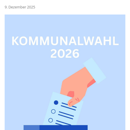
9. Dezember 2025