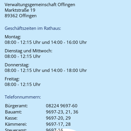
Verwaltungsgemeinschaft Offingen
Marktstraße 19
89362 Offingen
Geschäftszeiten im Rathaus:
Montag:
08:00 - 12:15 Uhr und 14:00 - 16:00 Uhr
Dienstag und Mittwoch:
08:00 - 12:15 Uhr
Donnerstag:
08:00 - 12:15 Uhr und 14:00 - 18:00 Uhr
Freitag:
08:00 - 12:15 Uhr
Telefonnummern:
Bürgeramt:
08224 9697-60
Bauamt:
9697-23, 21, 36
Kasse:
9697-20, 29
Kämmerei:
9697-17, 28
Steueramt:
9697-16