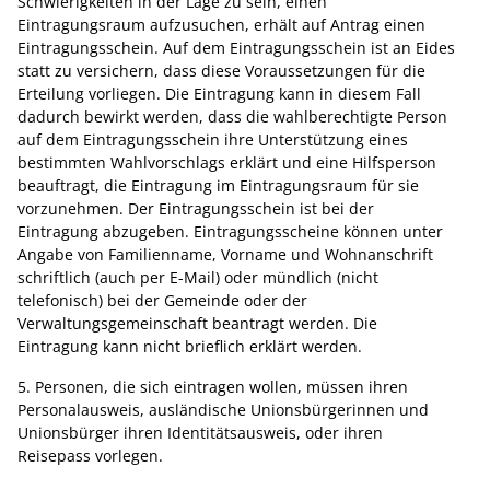
Schwierigkeiten in der Lage zu sein, einen
Eintragungsraum aufzusuchen, erhält auf Antrag einen
Eintragungsschein. Auf dem Eintragungsschein ist an Eides
statt zu versichern, dass diese Voraussetzungen für die
Erteilung vorliegen. Die Eintragung kann in diesem Fall
dadurch bewirkt werden, dass die wahlberechtigte Person
auf dem Eintragungsschein ihre Unterstützung eines
bestimmten Wahlvorschlags erklärt und eine Hilfsperson
beauftragt, die Eintragung im Eintragungsraum für sie
vorzunehmen. Der Eintragungsschein ist bei der
Eintragung abzugeben. Eintragungsscheine können unter
Angabe von Familienname, Vorname und Wohnanschrift
schriftlich (auch per E-Mail) oder mündlich (nicht
telefonisch) bei der Gemeinde oder der
Verwaltungsgemeinschaft beantragt werden. Die
Eintragung kann nicht brieflich erklärt werden.
5. Personen, die sich eintragen wollen, müssen ihren
Personalausweis, ausländische Unionsbürgerinnen und
Unionsbürger ihren Identitätsausweis, oder ihren
Reisepass vorlegen.