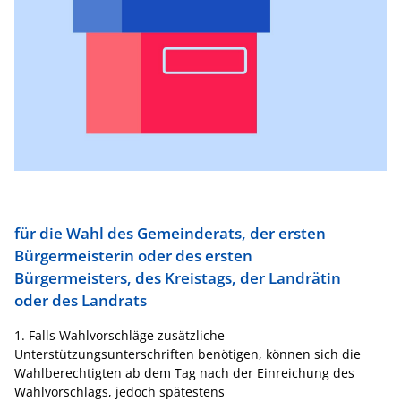
für die Wahl des Gemeinderats, der ersten
Bürgermeisterin oder des ersten
Bürgermeisters, des Kreistags, der Landrätin
oder des Landrats
1. Falls Wahlvorschläge zusätzliche
Unterstützungsunterschriften benötigen, können sich die
Wahlberechtigten ab dem Tag nach der Einreichung des
Wahlvorschlags, jedoch spätestens