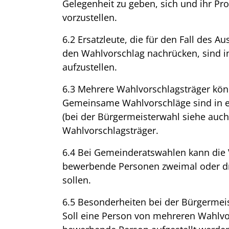
Gelegenheit zu geben, sich und ihr 
vorzustellen.
6.2 Ersatzleute, die für den Fall des 
den Wahlvorschlag nachrücken, sind i
aufzustellen.
6.3 Mehrere Wahlvorschlagsträger kö
Gemeinsame Wahlvorschläge sind in 
(bei der Bürgermeisterwahl siehe auch 
Wahlvorschlagsträger.
6.4 Bei Gemeinderatswahlen kann die
bewerbende Personen zweimal oder dr
sollen.
6.5 Besonderheiten bei der Bürgermei
Soll eine Person von mehreren Wahlvo