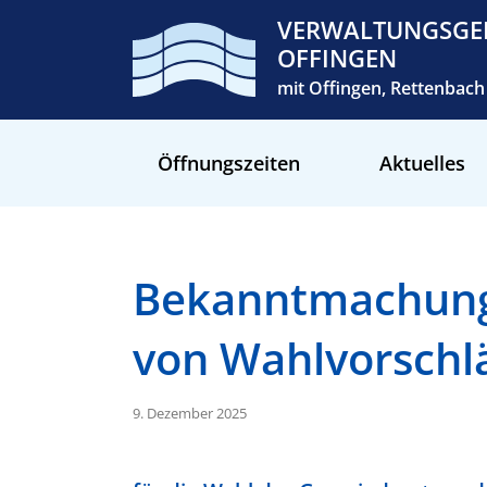
VERWALTUNGSGE
OFFINGEN
mit Offingen, Rettenba
Öffnungszeiten
Aktuelles
Bekanntmachung 
von Wahlvorschl
9. Dezember 2025