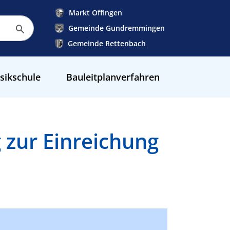
Markt Offingen
Gemeinde Gundremmingen
Gemeinde Rettenbach
sikschule
Bauleitplanverfahren
zur Einreichung