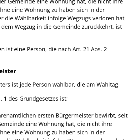
der Gemeinde eine Wohnung hat, die nicht ihre
hne eine Wohnung zu haben sich in der
 die Wählbarkeit infolge Wegzugs verloren hat,
t dem Wegzug in die Gemeinde zurückkehrt, ist
 ist eine Person, die nach Art. 21 Abs. 2
eister
ters ist jede Person wählbar, die am Wahltag
. 1 des Grundgesetzes ist;
hrenamtlichen ersten Bürgermeister bewirbt, seit
Gemeinde eine Wohnung hat, die nicht ihre
hne eine Wohnung zu haben sich in der