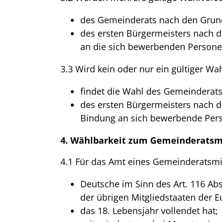
des Gemeinderats nach den Grund
des ersten Bürgermeisters nach 
an die sich bewerbenden Personen
3.3 Wird kein oder nur ein gültiger Wa
findet die Wahl des Gemeinderat
des ersten Bürgermeisters nach 
Bindung an sich bewerbende Pers
4. Wählbarkeit zum Gemeinderatsm
4.1 Für das Amt eines Gemeinderatsmit
Deutsche im Sinn des Art. 116 Ab
der übrigen Mitgliedstaaten der E
das 18. Lebensjahr vollendet hat;