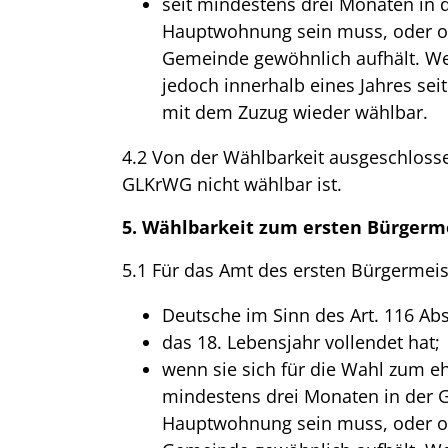
seit mindestens drei Monaten in 
Hauptwohnung sein muss, oder o
Gemeinde gewöhnlich aufhält. Wer
jedoch innerhalb eines Jahres sei
mit dem Zuzug wieder wählbar.
4.2 Von der Wählbarkeit ausgeschlossen
GLKrWG nicht wählbar ist.
5. Wählbarkeit zum ersten Bürgerm
5.1 Für das Amt des ersten Bürgermeis
Deutsche im Sinn des Art. 116 Abs
das 18. Lebensjahr vollendet hat;
wenn sie sich für die Wahl zum e
mindestens drei Monaten in der 
Hauptwohnung sein muss, oder o