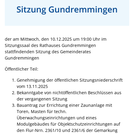
der am Mittwoch, den 10.12.2025 um 19:00 Uhr im
Sitzungssaal des Rathauses Gundremmingen
stattfindenden Sitzung des Gemeinderates
Gundremmingen
Öffentlicher Teil:
Genehmigung der öffentlichen Sitzungsniederschrift
vom 13.11.2025
Bekanntgabe von nichtöffentlichen Beschlüssen aus
der vergangenen Sitzung
Bauantrag zur Errichtung einer Zaunanlage mit
Toren, Masten für techn.
Überwachungseinrichtungen und eines
Modulgebäudes für Objektschutzeinrichtungen auf
den Flur-Nrn. 2361/10 und 2361/6 der Gemarkung