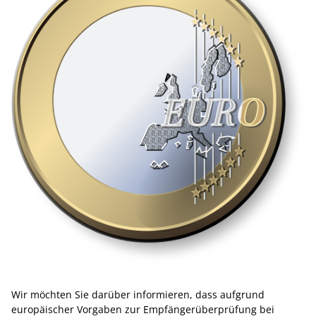
Wir möchten Sie darüber informieren, dass aufgrund
europäischer Vorgaben zur Empfängerüberprüfung bei