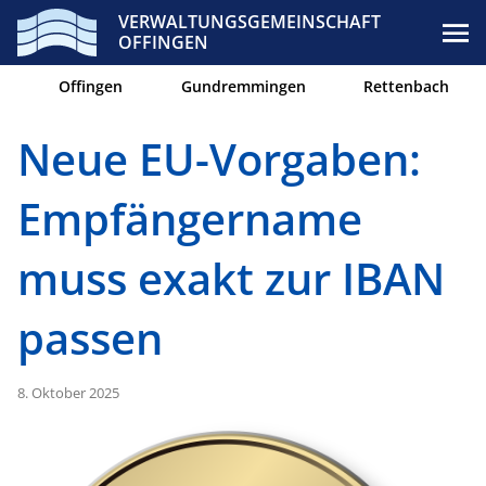
VERWALTUNGSGEMEINSCHAFT
OFFINGEN
Offingen
Gundremmingen
Rettenbach
Neue EU-Vorgaben:
Empfängername
muss exakt zur IBAN
passen
8. Oktober 2025