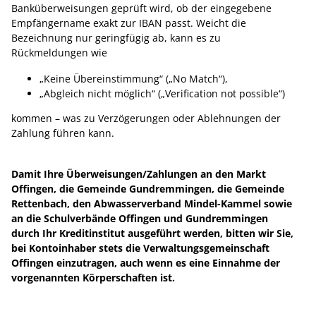
Banküberweisungen geprüft wird, ob der eingegebene
Empfängername exakt zur IBAN passt. Weicht die
Bezeichnung nur geringfügig ab, kann es zu
Rückmeldungen wie
„Keine Übereinstimmung“ („No Match“),
„Abgleich nicht möglich“ („Verification not possible“)
kommen – was zu Verzögerungen oder Ablehnungen der
Zahlung führen kann.
Damit Ihre Überweisungen/Zahlungen an den Markt
Offingen, die Gemeinde Gundremmingen, die Gemeinde
Rettenbach, den Abwasserverband Mindel-Kammel sowie
an die Schulverbände Offingen und Gundremmingen
durch Ihr Kreditinstitut ausgeführt werden, bitten wir Sie,
bei Kontoinhaber stets die Verwaltungsgemeinschaft
Offingen einzutragen, auch wenn es eine Einnahme der
vorgenannten Körperschaften ist.