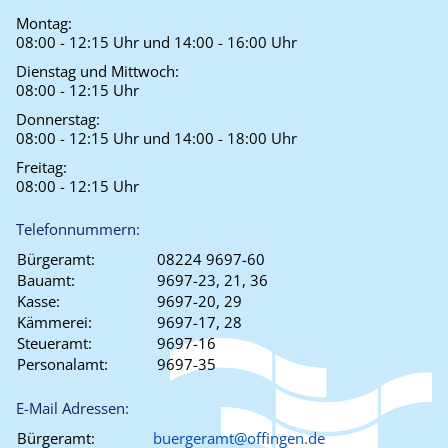
Montag:
08:00 - 12:15 Uhr und 14:00 - 16:00 Uhr
Dienstag und Mittwoch:
08:00 - 12:15 Uhr
Donnerstag:
08:00 - 12:15 Uhr und 14:00 - 18:00 Uhr
Freitag:
08:00 - 12:15 Uhr
Telefonnummern:
Bürgeramt:
08224 9697-60
Bauamt:
9697-23, 21, 36
Kasse:
9697-20, 29
Kämmerei:
9697-17, 28
Steueramt:
9697-16
Personalamt:
9697-35
E-Mail Adressen:
Bürgeramt:
buergeramt@offingen.de