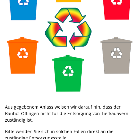
Aus gegebenem Anlass weisen wir darauf hin, dass der
Bauhof Offingen nicht für die Entsorgung von Tierkadavern
zuständig ist.
Bitte wenden Sie sich in solchen Fällen direkt an die
zuständige Entsorgungsstelle: