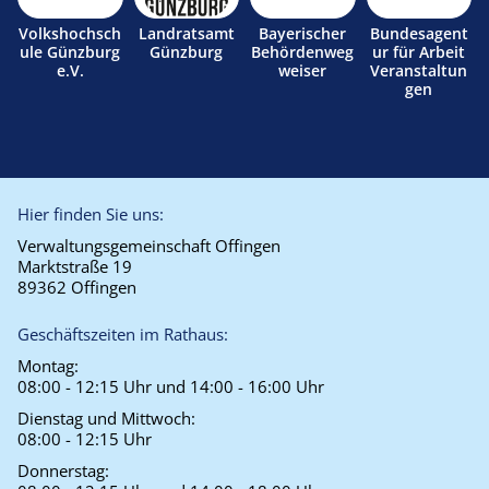
Volkshochsch
Landratsamt
Bayerischer
Bundesagent
ule Günzburg
Günzburg
Behördenweg
ur für Arbeit
e.V.
weiser
Veranstaltun
gen
Hier finden Sie uns:
Verwaltungsgemeinschaft Offingen
Marktstraße 19
89362 Offingen
Geschäftszeiten im Rathaus:
Montag:
08:00 - 12:15 Uhr und 14:00 - 16:00 Uhr
Dienstag und Mittwoch:
08:00 - 12:15 Uhr
Donnerstag: