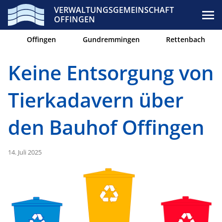
VERWALTUNGSGEMEINSCHAFT
OFFINGEN
Offingen
Gundremmingen
Rettenbach
Keine Entsorgung von
Tierkadavern über
den Bauhof Offingen
14. Juli 2025