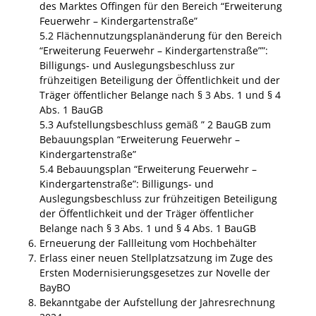
des Marktes Offingen für den Bereich “Erweiterung
Feuerwehr – Kindergartenstraße”
5.2 Flächennutzungsplanänderung für den Bereich
“Erweiterung Feuerwehr – Kindergartenstraße””:
Billigungs- und Auslegungsbeschluss zur
frühzeitigen Beteiligung der Öffentlichkeit und der
Träger öffentlicher Belange nach § 3 Abs. 1 und § 4
Abs. 1 BauGB
5.3 Aufstellungsbeschluss gemäß ” 2 BauGB zum
Bebauungsplan “Erweiterung Feuerwehr –
Kindergartenstraße”
5.4 Bebauungsplan “Erweiterung Feuerwehr –
Kindergartenstraße”: Billigungs- und
Auslegungsbeschluss zur frühzeitigen Beteiligung
der Öffentlichkeit und der Träger öffentlicher
Belange nach § 3 Abs. 1 und § 4 Abs. 1 BauGB
Erneuerung der Fallleitung vom Hochbehälter
Erlass einer neuen Stellplatzsatzung im Zuge des
Ersten Modernisierungsgesetzes zur Novelle der
BayBO
Bekanntgabe der Aufstellung der Jahresrechnung