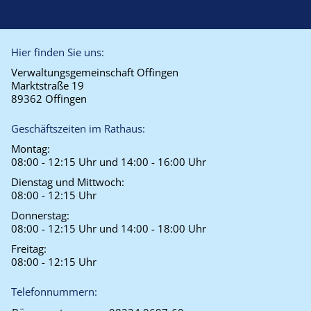
Hier finden Sie uns:
Verwaltungsgemeinschaft Offingen
Marktstraße 19
89362 Offingen
Geschäftszeiten im Rathaus:
Montag:
08:00 - 12:15 Uhr und 14:00 - 16:00 Uhr
Dienstag und Mittwoch:
08:00 - 12:15 Uhr
Donnerstag:
08:00 - 12:15 Uhr und 14:00 - 18:00 Uhr
Freitag:
08:00 - 12:15 Uhr
Telefonnummern: