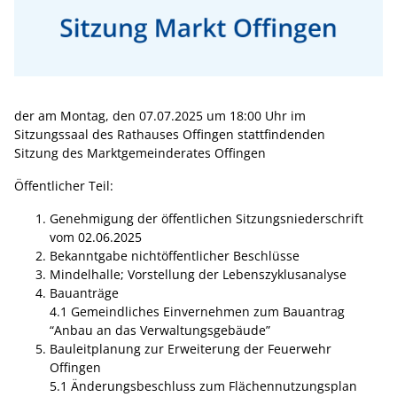
der am Montag, den 07.07.2025 um 18:00 Uhr im
Sitzungssaal des Rathauses Offingen stattfindenden
Sitzung des Marktgemeinderates Offingen
Öffentlicher Teil:
Genehmigung der öffentlichen Sitzungsniederschrift
vom 02.06.2025
Bekanntgabe nichtöffentlicher Beschlüsse
Mindelhalle; Vorstellung der Lebenszyklusanalyse
Bauanträge
4.1 Gemeindliches Einvernehmen zum Bauantrag
“Anbau an das Verwaltungsgebäude”
Bauleitplanung zur Erweiterung der Feuerwehr
Offingen
5.1 Änderungsbeschluss zum Flächennutzungsplan