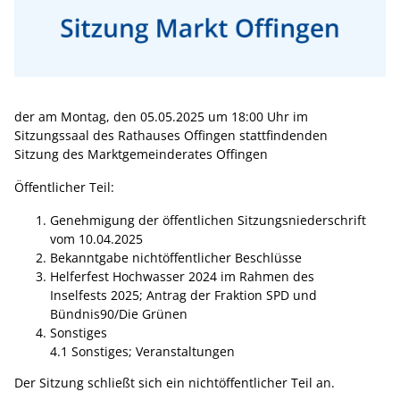
der am Montag, den 05.05.2025 um 18:00 Uhr im
Sitzungssaal des Rathauses Offingen stattfindenden
Sitzung des Marktgemeinderates Offingen
Öffentlicher Teil:
Genehmigung der öffentlichen Sitzungsniederschrift
vom 10.04.2025
Bekanntgabe nichtöffentlicher Beschlüsse
Helferfest Hochwasser 2024 im Rahmen des
Inselfests 2025; Antrag der Fraktion SPD und
Bündnis90/Die Grünen
Sonstiges
4.1 Sonstiges; Veranstaltungen
Der Sitzung schließt sich ein nichtöffentlicher Teil an.