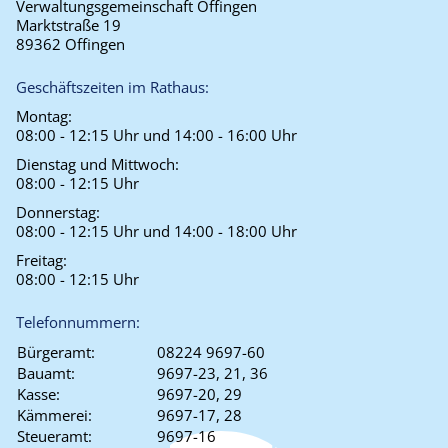
Verwaltungsgemeinschaft Offingen
Marktstraße 19
89362 Offingen
Geschäftszeiten im Rathaus:
Montag:
08:00 - 12:15 Uhr und 14:00 - 16:00 Uhr
Dienstag und Mittwoch:
08:00 - 12:15 Uhr
Donnerstag:
08:00 - 12:15 Uhr und 14:00 - 18:00 Uhr
Freitag:
08:00 - 12:15 Uhr
Telefonnummern:
Bürgeramt:
08224 9697-60
Bauamt:
9697-23, 21, 36
Kasse:
9697-20, 29
Kämmerei:
9697-17, 28
Steueramt:
9697-16