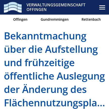
VERWALTUNGSGEMEINSCHAFT
OFFINGEN
Offingen
Gundremmingen
Rettenbach
Bekanntmachung
über die Aufstellung
und frühzeitige
öffentliche Auslegung
der Änderung des
Flächennutzungsplane