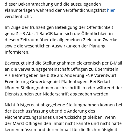
dieser Bekanntmachung und die auszulegenden
Planunterlagen während der Veröffentlichungsfrist
hier
veröffentlicht.
Im Zuge der frühzeitigen Beteiligung der Öffentlichkeit
gemäß § 3 Abs. 1 BauGB kann sich die Öffentlichkeit in
diesem Zeitraum über die allgemeinen Ziele und Zwecke
sowie die wesentlichen Auswirkungen der Planung
informieren.
Bevorzugt sind die Stellungnahmen elektronisch per E-Mail
an die Verwaltungsgemeinschaft Offingen zu übermitteln.
Als Betreff geben Sie bitte an: Änderung FNP Vorentwurf –
Erweiterung Gewerbegebiet Pfaffenbogen. Bei Bedarf
können Stellungnahmen auch schriftlich oder während der
Dienststunden zur Niederschrift abgegeben werden.
Nicht fristgerecht abgegebene Stellungnahmen können bei
der Beschlussfassung über die Änderung des
Flächennutzungsplanes unberücksichtigt bleiben, wenn
der Markt Offingen den Inhalt nicht kannte und nicht hätte
kennen müssen und deren Inhalt für die Rechtmäßigkeit