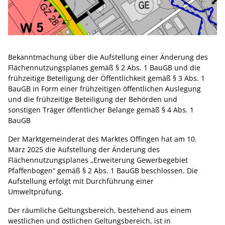
Bekanntmachung über die Aufstellung einer Änderung des
Flächennutzungsplanes gemäß § 2 Abs. 1 BauGB und die
frühzeitige Beteiligung der Öffentlichkeit gemäß § 3 Abs. 1
BauGB in Form einer frühzeitigen öffentlichen Auslegung
und die frühzeitige Beteiligung der Behörden und
sonstigen Träger öffentlicher Belange gemäß § 4 Abs. 1
BauGB
Der Marktgemeinderat des Marktes Offingen hat am 10.
März 2025 die Aufstellung der Änderung des
Flächennutzungsplanes „Erweiterung Gewerbegebiet
Pfaffenbogen“ gemäß § 2 Abs. 1 BauGB beschlossen. Die
Aufstellung erfolgt mit Durchführung einer
Umweltprüfung.
Der räumliche Geltungsbereich, bestehend aus einem
westlichen und östlichen Geltungsbereich, ist in