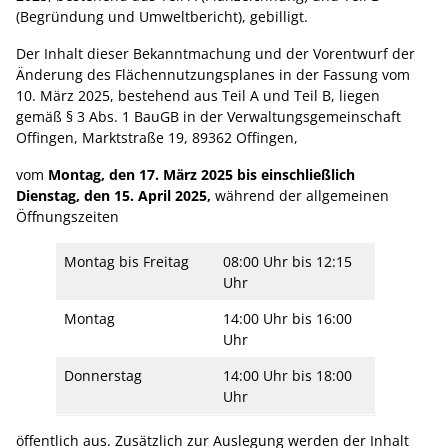
(Begründung und Umweltbericht), gebilligt.
Der Inhalt dieser Bekanntmachung und der Vorentwurf der
Änderung des Flächennutzungsplanes in der Fassung vom
10. März 2025, bestehend aus Teil A und Teil B, liegen
gemäß § 3 Abs. 1 BauGB in der Verwaltungsgemeinschaft
Offingen, Marktstraße 19, 89362 Offingen,
vom
Montag, den 17. März 2025 bis einschließlich
Dienstag, den 15. April 2025,
während der allgemeinen
Öffnungszeiten
Montag bis Freitag
08:00 Uhr bis 12:15
Uhr
Montag
14:00 Uhr bis 16:00
Uhr
Donnerstag
14:00 Uhr bis 18:00
Uhr
öffentlich aus. Zusätzlich zur Auslegung werden der Inhalt