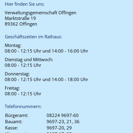
Hier finden Sie uns:
Verwaltungsgemeinschaft Offingen
Marktstraße 19
89362 Offingen
Geschäftszeiten im Rathaus:
Montag:
08:00 - 12:15 Uhr und 14:00 - 16:00 Uhr
Dienstag und Mittwoch:
08:00 - 12:15 Uhr
Donnerstag:
08:00 - 12:15 Uhr und 14:00 - 18:00 Uhr
Freitag:
08:00 - 12:15 Uhr
Telefonnummern:
Bürgeramt:
08224 9697-60
Bauamt:
9697-23, 21, 36
Kasse:
9697-20, 29