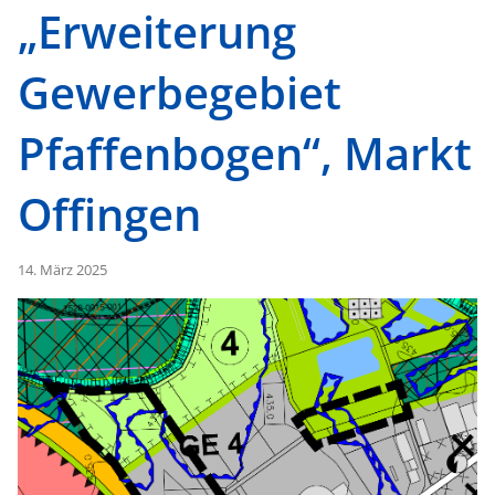
„Erweiterung
Gewerbegebiet
Pfaffenbogen“, Markt
Offingen
14. März 2025