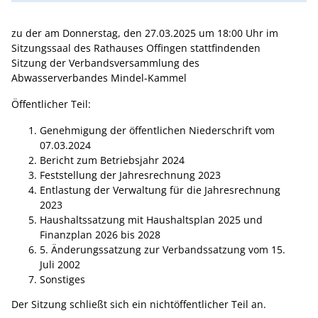
zu der am Donnerstag, den 27.03.2025 um 18:00 Uhr im
Sitzungssaal des Rathauses Offingen stattfindenden
Sitzung der Verbandsversammlung des
Abwasserverbandes Mindel-Kammel
Öffentlicher Teil:
Genehmigung der öffentlichen Niederschrift vom
07.03.2024
Bericht zum Betriebsjahr 2024
Feststellung der Jahresrechnung 2023
Entlastung der Verwaltung für die Jahresrechnung
2023
Haushaltssatzung mit Haushaltsplan 2025 und
Finanzplan 2026 bis 2028
5. Änderungssatzung zur Verbandssatzung vom 15.
Juli 2002
Sonstiges
Der Sitzung schließt sich ein nichtöffentlicher Teil an.