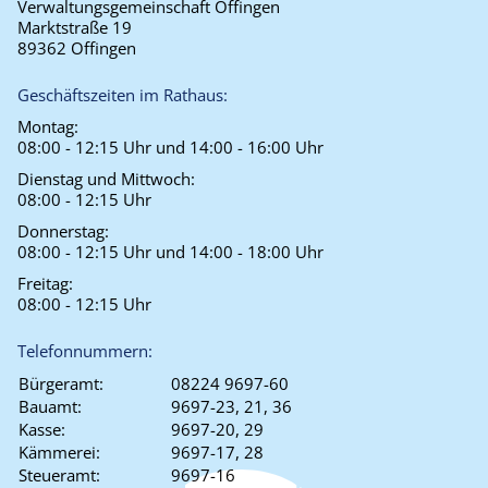
Verwaltungsgemeinschaft Offingen
Marktstraße 19
89362 Offingen
Geschäftszeiten im Rathaus:
Montag:
08:00 - 12:15 Uhr und 14:00 - 16:00 Uhr
Dienstag und Mittwoch:
08:00 - 12:15 Uhr
Donnerstag:
08:00 - 12:15 Uhr und 14:00 - 18:00 Uhr
Freitag:
08:00 - 12:15 Uhr
Telefonnummern:
Bürgeramt:
08224 9697-60
Bauamt:
9697-23, 21, 36
Kasse:
9697-20, 29
Kämmerei:
9697-17, 28
Steueramt:
9697-16