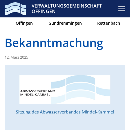
VERWALTUNGSGEMEINSCHAFT
OFFINGEN
Offingen
Gundremmingen
Rettenbach
Bekanntmachung
12. März 2025