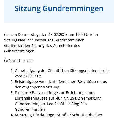
der am Donnerstag, den 13.02.2025 um 19:00 Uhr im
Sitzungssaal des Rathauses Gundremmingen
stattfindenden Sitzung des Gemeinderates
Gundremmingen
Öffentlicher Teil:
Genehmigung der öffentlichen Sitzungsniederschrift
vom 22.01.2025
Bekanntgabe von nichtöffentlichen Beschlüssen aus
der vergangenen Sitzung
Formlose Bauvoranfrage zur Errichtung eines
Einfamilienhauses auf Flur-Nr. 251/2 Gemarkung
Gundremmingen, Leo-Schäffler-Ring 6 in
Gundremmingen
Kreuzung Dürrlauinger Straße / Schnuttenbacher