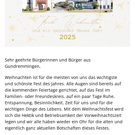
Sehr geehrte Bürgerinnen und Bürger aus
Gundremmingen,
Weihnachten ist für die meisten von uns das wichtigste
und schönste Fest des Jahres. Alle Augen sind bereits auf
die kommenden Feiertage gerichtet, auf das Fest im
Familien- oder Freundeskreis, auf ein paar Tage Ruhe,
Entspannung, Besinnlichkeit, Zeit für uns und für die
wichtigen Dinge des Lebens. Mit dem Weihnachtsfest wird
sich die Hektik und Betriebsamkeit der Vorweihnachtszeit
legen und wir alle haben wieder ein Ohr für die alten und
eigentlich ganz aktuellen Botschaften dieses Festes.