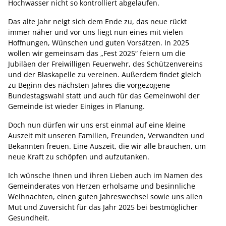
Hochwasser nicht so kontrolliert abgelaufen.
Das alte Jahr neigt sich dem Ende zu, das neue rückt
immer näher und vor uns liegt nun eines mit vielen
Hoffnungen, Wünschen und guten Vorsätzen. In 2025
wollen wir gemeinsam das „Fest 2025“ feiern um die
Jubiläen der Freiwilligen Feuerwehr, des Schützenvereins
und der Blaskapelle zu vereinen. Außerdem findet gleich
zu Beginn des nächsten Jahres die vorgezogene
Bundestagswahl statt und auch für das Gemeinwohl der
Gemeinde ist wieder Einiges in Planung.
Doch nun dürfen wir uns erst einmal auf eine kleine
Auszeit mit unseren Familien, Freunden, Verwandten und
Bekannten freuen. Eine Auszeit, die wir alle brauchen, um
neue Kraft zu schöpfen und aufzutanken.
Ich wünsche Ihnen und ihren Lieben auch im Namen des
Gemeinderates von Herzen erholsame und besinnliche
Weihnachten, einen guten Jahreswechsel sowie uns allen
Mut und Zuversicht für das Jahr 2025 bei bestmöglicher
Gesundheit.