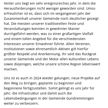
Hinter uns liegt ein sehr ereignisreiches Jahr, in dem die
Herausforderungen nicht weniger geworden sind. Umso
erfreulicher ist es, dass sich im vergangenen Jahr der
Zusammenhalt unserer Gemeinde noch deutlicher gezeigt
hat. Die meisten unserer traditionellen Feste und
Veranstaltungen konnten in gewohnter Manier
durchgeführt werden, was zu einer großartigen Vielfalt
und einem tollen Angebot für die verschiedensten
Interessen unserer Einwohner führte. Allen Vereinen,
Institutionen sowie ehrenamtlich Aktiven gilt hierfür
größter Respekt und Anerkennung. Ihr seid das Rückgrat
unserer Gemeinde und der Motor allen kulturellen Lebens
sowie diejenigen, welche unsere schöne Region lebenswert
machen.
Uns ist es auch in 2024 wieder gelungen, neue Projekte auf
den Weg zu bringen, geplante zu beginnen und
begonnene fertigzustellen. Somit gelingt es uns Jahr für
Jahr, die Infrastruktur und damit auch die
Lebensbedingungen in der Gemeinde Gundremmingen
weiter zu verbessern.