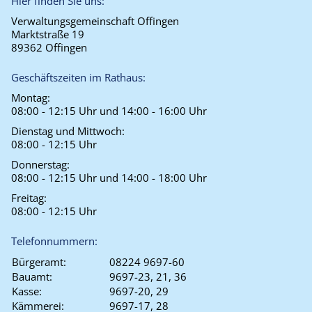
Hier finden Sie uns:
Verwaltungsgemeinschaft Offingen
Marktstraße 19
89362 Offingen
Geschäftszeiten im Rathaus:
Montag:
08:00 - 12:15 Uhr und 14:00 - 16:00 Uhr
Dienstag und Mittwoch:
08:00 - 12:15 Uhr
Donnerstag:
08:00 - 12:15 Uhr und 14:00 - 18:00 Uhr
Freitag:
08:00 - 12:15 Uhr
Telefonnummern:
Bürgeramt:
08224 9697-60
Bauamt:
9697-23, 21, 36
Kasse:
9697-20, 29
Kämmerei:
9697-17, 28