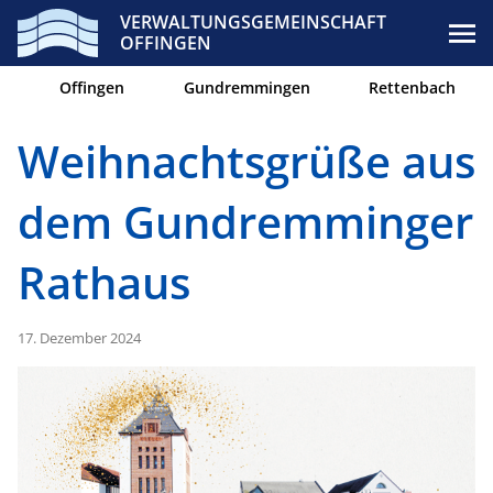
VERWALTUNGSGEMEINSCHAFT
OFFINGEN
Offingen
Gundremmingen
Rettenbach
Weihnachtsgrüße aus
dem Gundremminger
Rathaus
17. Dezember 2024